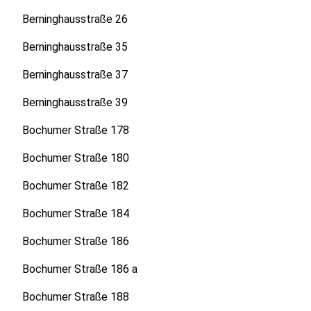
Berninghausstraße 26
Berninghausstraße 35
Berninghausstraße 37
Berninghausstraße 39
Bochumer Straße 178
Bochumer Straße 180
Bochumer Straße 182
Bochumer Straße 184
Bochumer Straße 186
Bochumer Straße 186 a
Bochumer Straße 188