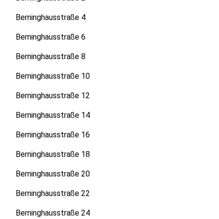
Berninghausstraße 4
Berninghausstraße 6
Berninghausstraße 8
Berninghausstraße 10
Berninghausstraße 12
Berninghausstraße 14
Berninghausstraße 16
Berninghausstraße 18
Berninghausstraße 20
Berninghausstraße 22
Berninghausstraße 24