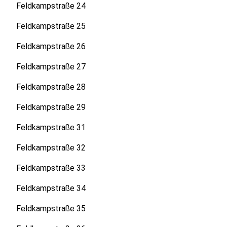
Feldkampstraße 24
Feldkampstraße 25
Feldkampstraße 26
Feldkampstraße 27
Feldkampstraße 28
Feldkampstraße 29
Feldkampstraße 31
Feldkampstraße 32
Feldkampstraße 33
Feldkampstraße 34
Feldkampstraße 35