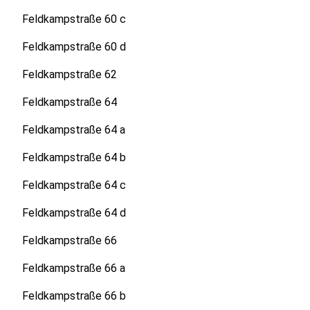
Feldkampstraße 60 c
Feldkampstraße 60 d
Feldkampstraße 62
Feldkampstraße 64
Feldkampstraße 64 a
Feldkampstraße 64 b
Feldkampstraße 64 c
Feldkampstraße 64 d
Feldkampstraße 66
Feldkampstraße 66 a
Feldkampstraße 66 b