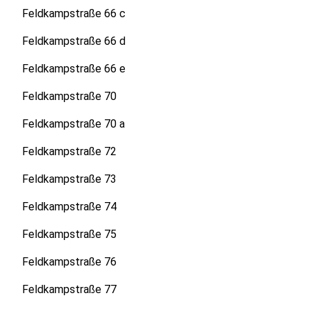
Feldkampstraße 66 c
Feldkampstraße 66 d
Feldkampstraße 66 e
Feldkampstraße 70
Feldkampstraße 70 a
Feldkampstraße 72
Feldkampstraße 73
Feldkampstraße 74
Feldkampstraße 75
Feldkampstraße 76
Feldkampstraße 77