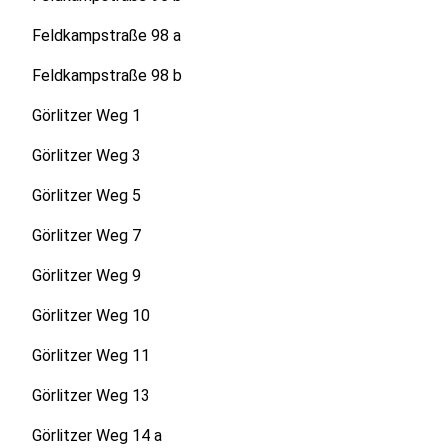
Feldkampstraße 98 a
Feldkampstraße 98 b
Görlitzer Weg 1
Görlitzer Weg 3
Görlitzer Weg 5
Görlitzer Weg 7
Görlitzer Weg 9
Görlitzer Weg 10
Görlitzer Weg 11
Görlitzer Weg 13
Görlitzer Weg 14 a