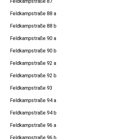
Feldkampstraße 87
Feldkampstraße 88 a
Feldkampstraße 88 b
Feldkampstraße 90 a
Feldkampstraße 90 b
Feldkampstraße 92 a
Feldkampstraße 92 b
Feldkampstraße 93
Feldkampstraße 94 a
Feldkampstraße 94 b
Feldkampstraße 96 a
Feldkampstraße 96 b