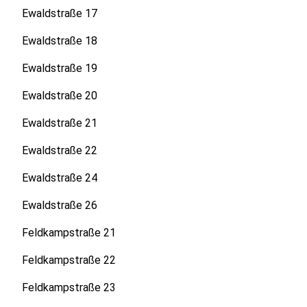
Ewaldstraße 17
Ewaldstraße 18
Ewaldstraße 19
Ewaldstraße 20
Ewaldstraße 21
Ewaldstraße 22
Ewaldstraße 24
Ewaldstraße 26
Feldkampstraße 21
Feldkampstraße 22
Feldkampstraße 23