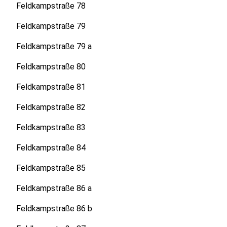
Feldkampstraße 78
Feldkampstraße 79
Feldkampstraße 79 a
Feldkampstraße 80
Feldkampstraße 81
Feldkampstraße 82
Feldkampstraße 83
Feldkampstraße 84
Feldkampstraße 85
Feldkampstraße 86 a
Feldkampstraße 86 b