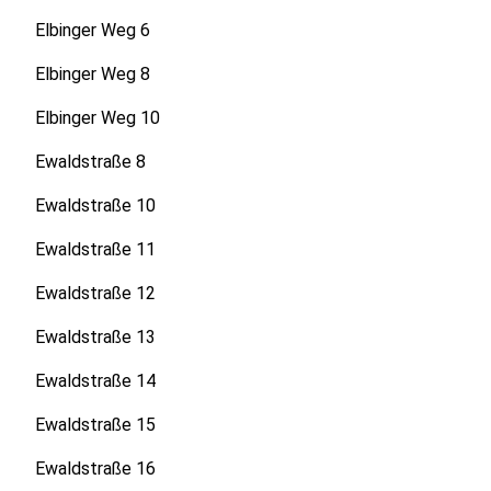
Elbinger Weg 6
Elbinger Weg 8
Elbinger Weg 10
Ewaldstraße 8
Ewaldstraße 10
Ewaldstraße 11
Ewaldstraße 12
Ewaldstraße 13
Ewaldstraße 14
Ewaldstraße 15
Ewaldstraße 16