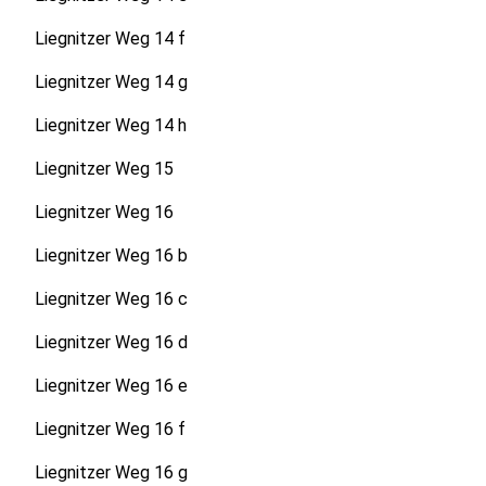
Liegnitzer Weg 14 f
Liegnitzer Weg 14 g
Liegnitzer Weg 14 h
Liegnitzer Weg 15
Liegnitzer Weg 16
Liegnitzer Weg 16 b
Liegnitzer Weg 16 c
Liegnitzer Weg 16 d
Liegnitzer Weg 16 e
Liegnitzer Weg 16 f
Liegnitzer Weg 16 g