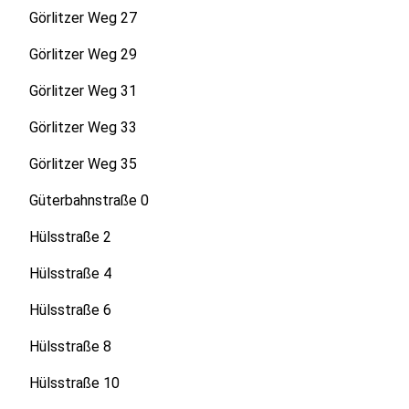
Görlitzer Weg 27
Görlitzer Weg 29
Görlitzer Weg 31
Görlitzer Weg 33
Görlitzer Weg 35
Güterbahnstraße 0
Hülsstraße 2
Hülsstraße 4
Hülsstraße 6
Hülsstraße 8
Hülsstraße 10