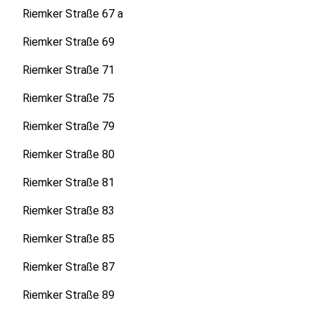
Riemker Straße 67 a
Riemker Straße 69
Riemker Straße 71
Riemker Straße 75
Riemker Straße 79
Riemker Straße 80
Riemker Straße 81
Riemker Straße 83
Riemker Straße 85
Riemker Straße 87
Riemker Straße 89