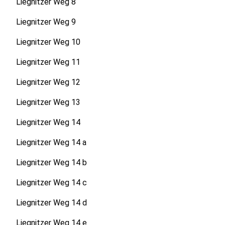
Liegnitzer Weg 8
Liegnitzer Weg 9
Liegnitzer Weg 10
Liegnitzer Weg 11
Liegnitzer Weg 12
Liegnitzer Weg 13
Liegnitzer Weg 14
Liegnitzer Weg 14 a
Liegnitzer Weg 14 b
Liegnitzer Weg 14 c
Liegnitzer Weg 14 d
Liegnitzer Weg 14 e