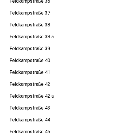
Feldkampstraße 36
Feldkampstraße 37
Feldkampstraße 38
Feldkampstraße 38 a
Feldkampstraße 39
Feldkampstraße 40
Feldkampstraße 41
Feldkampstraße 42
Feldkampstraße 42 a
Feldkampstraße 43
Feldkampstraße 44
Feldkampstraße 45