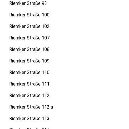
Riemker Straße 93
Riemker Straße 100
Riemker Straße 102
Riemker Straße 107
Riemker Straße 108
Riemker Straße 109
Riemker Straße 110
Riemker Straße 111
Riemker Straße 112
Riemker Straße 112 a
Riemker Straße 113