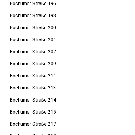
Bochumer Straße 196
Bochumer Straße 198
Bochumer Straße 200
Bochumer Straße 201
Bochumer Straße 207
Bochumer Straße 209
Bochumer Straße 211
Bochumer Straße 213
Bochumer Straße 214
Bochumer Straße 215
Bochumer Straße 217