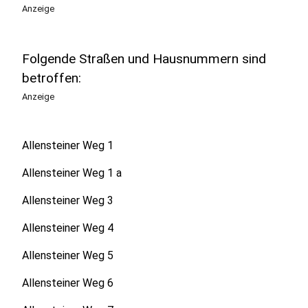
Anzeige
Folgende Straßen und Hausnummern sind
betroffen:
Anzeige
Allensteiner Weg 1
Allensteiner Weg 1 a
Allensteiner Weg 3
Allensteiner Weg 4
Allensteiner Weg 5
Allensteiner Weg 6