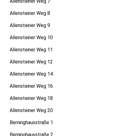
Allensteiner Weg 7
Allensteiner Weg 8
Allensteiner Weg 9
Allensteiner Weg 10
Allensteiner Weg 11
Allensteiner Weg 12
Allensteiner Weg 14
Allensteiner Weg 16
Allensteiner Weg 18
Allensteiner Weg 20
Berninghausstraße 1
Berninghausstraße 2