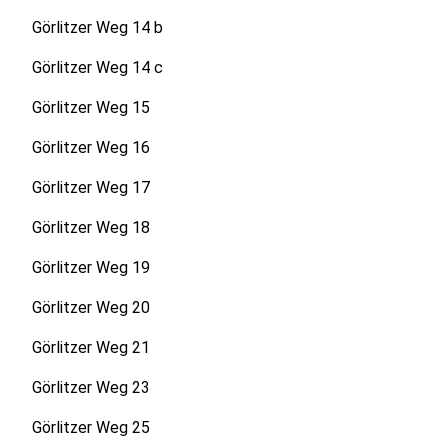
Görlitzer Weg 14 b
Görlitzer Weg 14 c
Görlitzer Weg 15
Görlitzer Weg 16
Görlitzer Weg 17
Görlitzer Weg 18
Görlitzer Weg 19
Görlitzer Weg 20
Görlitzer Weg 21
Görlitzer Weg 23
Görlitzer Weg 25