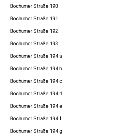
Bochumer Straße 190
Bochumer Straße 191
Bochumer Straße 192
Bochumer Straße 193
Bochumer Straße 194 a
Bochumer Straße 194 b
Bochumer Straße 194 c
Bochumer Straße 194 d
Bochumer Straße 194 e
Bochumer Straße 194 f
Bochumer Straße 194 g