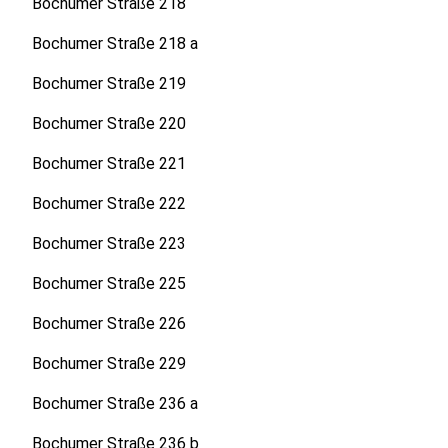
Bochumer Straße 218
Bochumer Straße 218 a
Bochumer Straße 219
Bochumer Straße 220
Bochumer Straße 221
Bochumer Straße 222
Bochumer Straße 223
Bochumer Straße 225
Bochumer Straße 226
Bochumer Straße 229
Bochumer Straße 236 a
Bochumer Straße 236 b