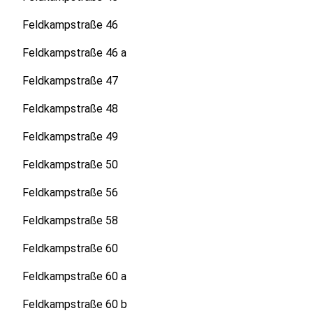
Feldkampstraße 46
Feldkampstraße 46 a
Feldkampstraße 47
Feldkampstraße 48
Feldkampstraße 49
Feldkampstraße 50
Feldkampstraße 56
Feldkampstraße 58
Feldkampstraße 60
Feldkampstraße 60 a
Feldkampstraße 60 b