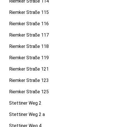
Riemker Straße 114
Riemker Straße 115
Riemker Straße 116
Riemker Straße 117
Riemker Straße 118
Riemker Straße 119
Riemker Straße 121
Riemker Straße 123
Riemker Straße 125
Stettiner Weg 2
Stettiner Weg 2 a
Stettiner Weg 4