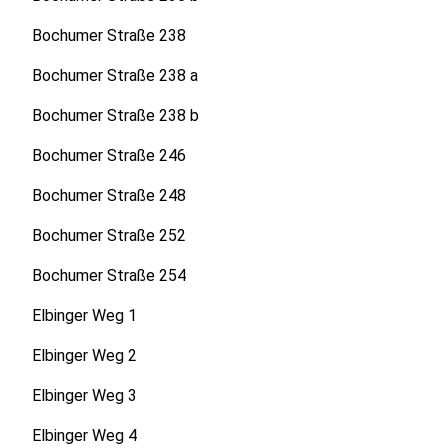
Bochumer Straße 238
Bochumer Straße 238 a
Bochumer Straße 238 b
Bochumer Straße 246
Bochumer Straße 248
Bochumer Straße 252
Bochumer Straße 254
Elbinger Weg 1
Elbinger Weg 2
Elbinger Weg 3
Elbinger Weg 4