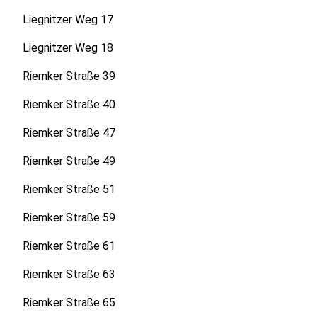
Liegnitzer Weg 17
Liegnitzer Weg 18
Riemker Straße 39
Riemker Straße 40
Riemker Straße 47
Riemker Straße 49
Riemker Straße 51
Riemker Straße 59
Riemker Straße 61
Riemker Straße 63
Riemker Straße 65