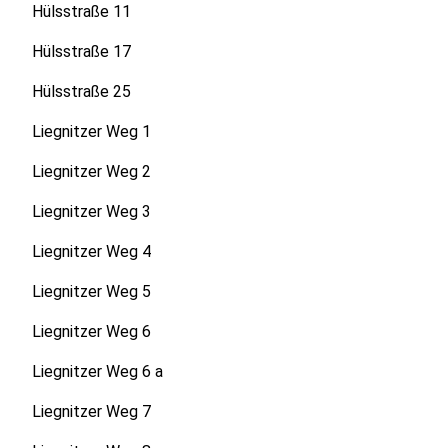
Hülsstraße 11
Hülsstraße 17
Hülsstraße 25
Liegnitzer Weg 1
Liegnitzer Weg 2
Liegnitzer Weg 3
Liegnitzer Weg 4
Liegnitzer Weg 5
Liegnitzer Weg 6
Liegnitzer Weg 6 a
Liegnitzer Weg 7