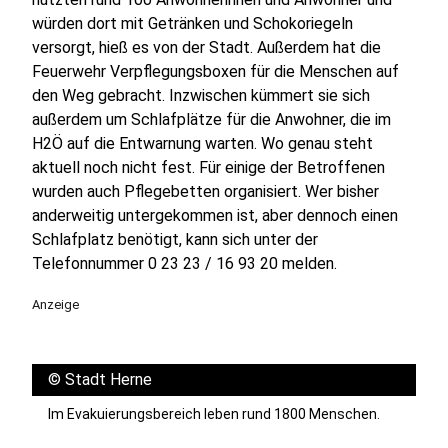
würden dort mit Getränken und Schokoriegeln
versorgt, hieß es von der Stadt. Außerdem hat die
Feuerwehr Verpflegungsboxen für die Menschen auf
den Weg gebracht. Inzwischen kümmert sie sich
außerdem um Schlafplätze für die Anwohner, die im
H2Ö auf die Entwarnung warten. Wo genau steht
aktuell noch nicht fest. Für einige der Betroffenen
wurden auch Pflegebetten organisiert. Wer bisher
anderweitig untergekommen ist, aber dennoch einen
Schlafplatz benötigt, kann sich unter der
Telefonnummer 0 23 23 / 16 93 20 melden.
Anzeige
©
Stadt Herne
Im Evakuierungsbereich leben rund 1800 Menschen.