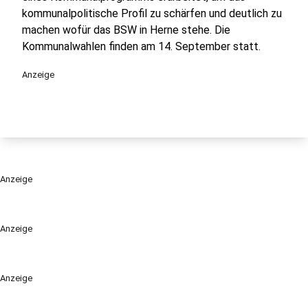
kommunalpolitische Profil zu schärfen und deutlich zu
machen wofür das BSW in Herne stehe. Die
Kommunalwahlen finden am 14. September statt.
Anzeige
Anzeige
Anzeige
Anzeige