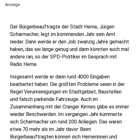
Anzeige
Der Bürgerbeauftragte der Stadt Herne, Jürgen
Scharmacher, legt im kommenden Jahr sein Amt
nieder. Dann werde er den Job zwanzig Jahre gemacht
haben, das sei lange genug und dann könnten auch mal
andere ran, so der SPD-Politiker im Gespräch mit
Radio Herne.
Insgesamt werde er dann rund 4000 Eingaben
bearbeitet haben. Die größten Probleme seien in der
Regel Verunreinigungen im Stadtgebiet, Baustellen
und falsch parkende Fahrzeuge. Auch im
Zusammenhang mit der Cranger Kirmes gäbe es immer
wieder Beschwerden. Im vergangen Jahr kümmerte
sich Scharmacher um rund 200 Anliegen. Das waren
etwa 70 mehr als im Jahr davor. Beim
Bürgerbeauftragten können sich Hernerinnen und