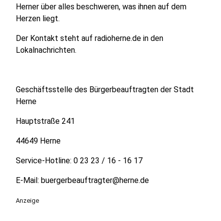
Herner über alles beschweren, was ihnen auf dem
Herzen liegt.
Der Kontakt steht auf radioherne.de in den
Lokalnachrichten.
Geschäftsstelle des Bürgerbeauftragten der Stadt
Herne
Hauptstraße 241
44649 Herne
Service-Hotline: 0 23 23 / 16 - 16 17
E-Mail: buergerbeauftragter@herne.de
Anzeige