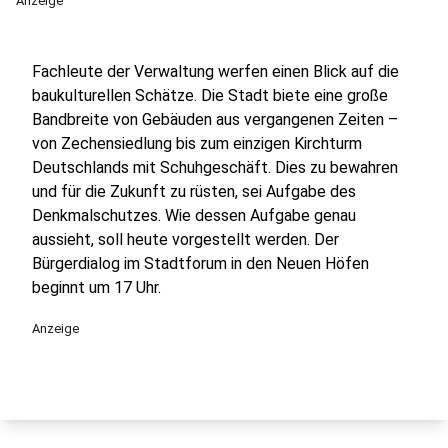
Anzeige
Fachleute der Verwaltung werfen einen Blick auf die
baukulturellen Schätze. Die Stadt biete eine große
Bandbreite von Gebäuden aus vergangenen Zeiten –
von Zechensiedlung bis zum einzigen Kirchturm
Deutschlands mit Schuhgeschäft. Dies zu bewahren
und für die Zukunft zu rüsten, sei Aufgabe des
Denkmalschutzes. Wie dessen Aufgabe genau
aussieht, soll heute vorgestellt werden. Der
Bürgerdialog im Stadtforum in den Neuen Höfen
beginnt um 17 Uhr.
Anzeige