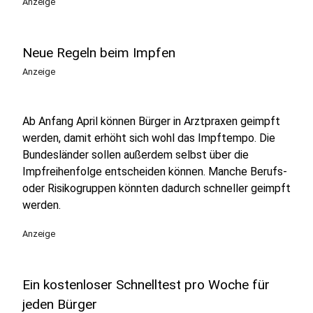
Anzeige
Neue Regeln beim Impfen
Anzeige
Ab Anfang April können Bürger in Arztpraxen geimpft
werden, damit erhöht sich wohl das Impftempo. Die
Bundesländer sollen außerdem selbst über die
Impfreihenfolge entscheiden können. Manche Berufs-
oder Risikogruppen könnten dadurch schneller geimpft
werden.
Anzeige
Ein kostenloser Schnelltest pro Woche für
jeden Bürger