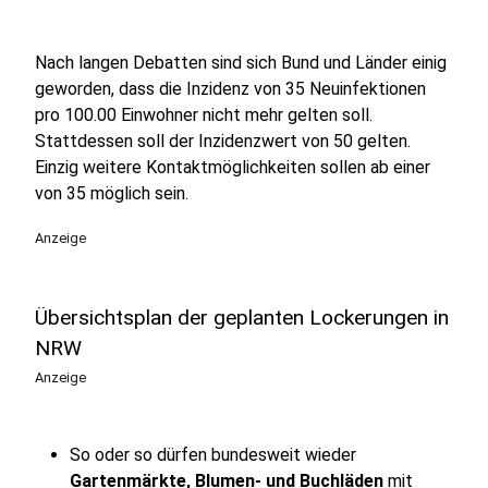
Nach langen Debatten sind sich Bund und Länder einig
geworden, dass die Inzidenz von 35 Neuinfektionen
pro 100.00 Einwohner nicht mehr gelten soll.
Stattdessen soll der Inzidenzwert von 50 gelten.
Einzig weitere Kontaktmöglichkeiten sollen ab einer
von 35 möglich sein.
Anzeige
Übersichtsplan der geplanten Lockerungen in
NRW
Anzeige
So oder so dürfen bundesweit wieder
Gartenmärkte, Blumen- und Buchläden
mit