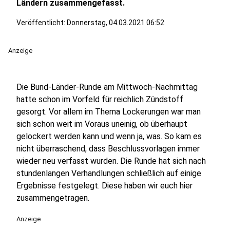
Ländern zusammengefasst.
Veröffentlicht:
Donnerstag, 04.03.2021 06:52
Anzeige
Die Bund-Länder-Runde am Mittwoch-Nachmittag
hatte schon im Vorfeld für reichlich Zündstoff
gesorgt. Vor allem im Thema Lockerungen war man
sich schon weit im Voraus uneinig, ob überhaupt
gelockert werden kann und wenn ja, was. So kam es
nicht überraschend, dass Beschlussvorlagen immer
wieder neu verfasst wurden. Die Runde hat sich nach
stundenlangen Verhandlungen schließlich auf einige
Ergebnisse festgelegt. Diese haben wir euch hier
zusammengetragen.
Anzeige