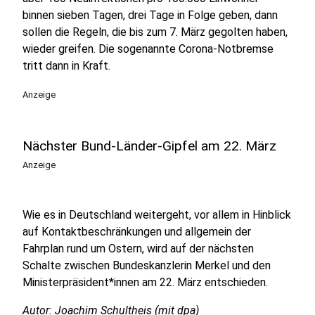
binnen sieben Tagen, drei Tage in Folge geben, dann
sollen die Regeln, die bis zum 7. März gegolten haben,
wieder greifen. Die sogenannte Corona-Notbremse
tritt dann in Kraft.
Anzeige
Nächster Bund-Länder-Gipfel am 22. März
Anzeige
Wie es in Deutschland weitergeht, vor allem in Hinblick
auf Kontaktbeschränkungen und allgemein der
Fahrplan rund um Ostern, wird auf der nächsten
Schalte zwischen Bundeskanzlerin Merkel und den
Ministerpräsident*innen am 22. März entschieden.
Autor: Joachim Schultheis (mit dpa)