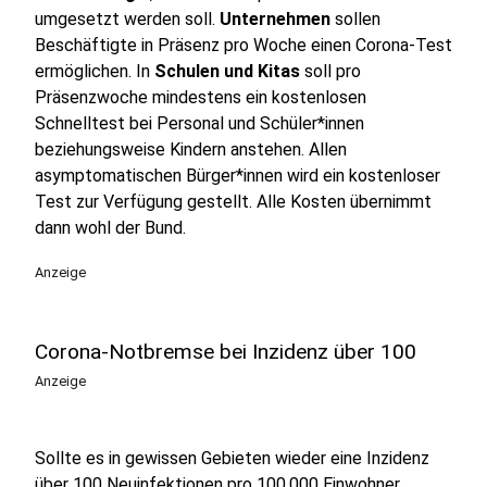
umgesetzt werden soll.
Unternehmen
sollen
Beschäftigte in Präsenz pro Woche einen Corona-Test
ermöglichen. In
Schulen und Kitas
soll pro
Präsenzwoche mindestens ein kostenlosen
Schnelltest bei Personal und Schüler*innen
beziehungsweise Kindern anstehen. Allen
asymptomatischen Bürger*innen wird ein kostenloser
Test zur Verfügung gestellt. Alle Kosten übernimmt
dann wohl der Bund.
Anzeige
Corona-Notbremse bei Inzidenz über 100
Anzeige
Sollte es in gewissen Gebieten wieder eine Inzidenz
über 100 Neuinfektionen pro 100.000 Einwohner