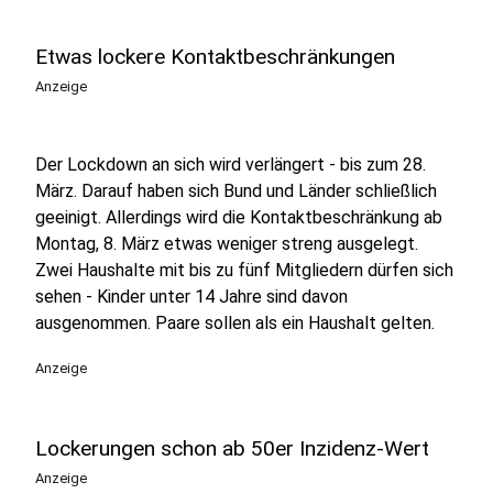
Etwas lockere Kontaktbeschränkungen
Anzeige
Der Lockdown an sich wird verlängert - bis zum 28.
März. Darauf haben sich Bund und Länder schließlich
geeinigt. Allerdings wird die Kontaktbeschränkung ab
Montag, 8. März etwas weniger streng ausgelegt.
Zwei Haushalte mit bis zu fünf Mitgliedern dürfen sich
sehen - Kinder unter 14 Jahre sind davon
ausgenommen. Paare sollen als ein Haushalt gelten.
Anzeige
Lockerungen schon ab 50er Inzidenz-Wert
Anzeige