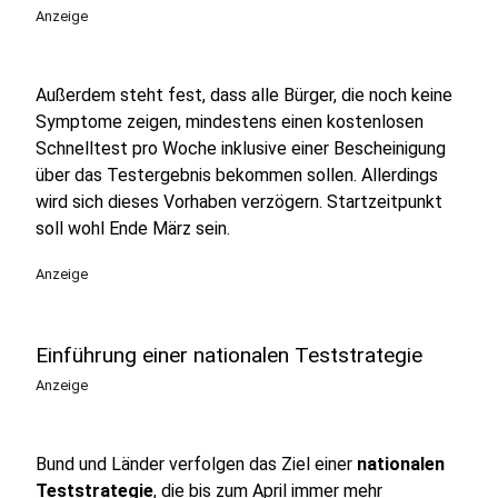
Anzeige
Außerdem steht fest, dass alle Bürger, die noch keine
Symptome zeigen, mindestens einen kostenlosen
Schnelltest pro Woche inklusive einer Bescheinigung
über das Testergebnis bekommen sollen. Allerdings
wird sich dieses Vorhaben verzögern. Startzeitpunkt
soll wohl Ende März sein.
Anzeige
Einführung einer nationalen Teststrategie
Anzeige
Bund und Länder verfolgen das Ziel einer
nationalen
Teststrategie
, die bis zum April immer mehr