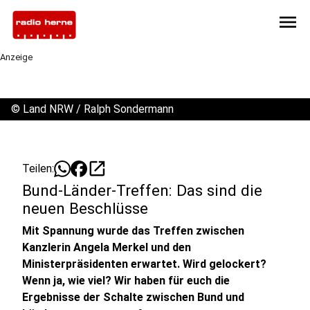
menu
Anzeige
©
Land NRW / Ralph Sondermann
open_in_new
Teilen:
Bund-Länder-Treffen: Das sind die
neuen Beschlüsse
Mit Spannung wurde das Treffen zwischen
Kanzlerin Angela Merkel und den
Ministerpräsidenten erwartet. Wird gelockert?
Wenn ja, wie viel? Wir haben für euch die
Ergebnisse der Schalte zwischen Bund und