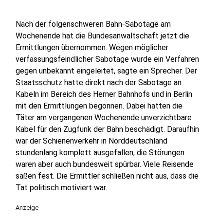
Nach der folgenschweren Bahn-Sabotage am
Wochenende hat die Bundesanwaltschaft jetzt die
Ermittlungen übernommen. Wegen möglicher
verfassungsfeindlicher Sabotage wurde ein Verfahren
gegen unbekannt eingeleitet, sagte ein Sprecher. Der
Staatsschutz hatte direkt nach der Sabotage an
Kabeln im Bereich des Herner Bahnhofs und in Berlin
mit den Ermittlungen begonnen. Dabei hatten die
Täter am vergangenen Wochenende unverzichtbare
Kabel für den Zugfunk der Bahn beschädigt. Daraufhin
war der Schienenverkehr in Norddeutschland
stundenlang komplett ausgefallen, die Störungen
waren aber auch bundesweit spürbar. Viele Reisende
saßen fest. Die Ermittler schließen nicht aus, dass die
Tat politisch motiviert war.
Anzeige