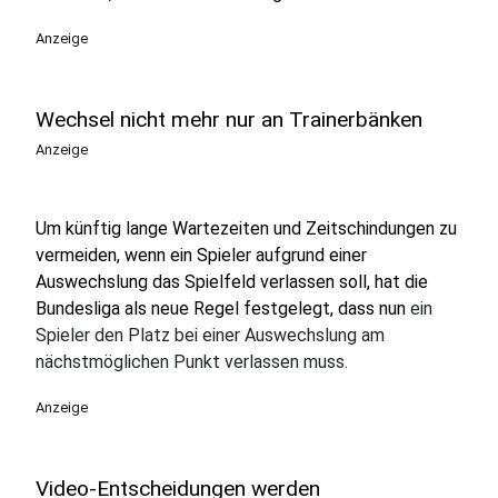
Anzeige
Wechsel nicht mehr nur an Trainerbänken
Anzeige
Um künftig lange Wartezeiten und Zeitschindungen zu
vermeiden, wenn ein Spieler aufgrund einer
Auswechslung das Spielfeld verlassen soll, hat die
Bundesliga als neue Regel festgelegt, dass nun
ein
Spieler den Platz bei einer Auswechslung am
nächstmöglichen Punkt verlassen muss.
Anzeige
Video-Entscheidungen werden