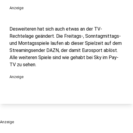
Anzeige
Desweiteren hat sich auch etwas an der TV-
Rechtelage geändert. Die Freitags-, Sonntagmittags-
und Montagsspiele laufen ab dieser Spielzeit auf dem
Streamingsender DAZN, der damit Eurosport ablöst.
Alle weiteren Spiele sind wie gehabt bei Sky im Pay-
TV zu sehen.
Anzeige
Anzeige