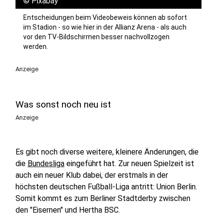
©
Pixabay
Entscheidungen beim Videobeweis können ab sofort
im Stadion - so wie hier in der Allianz Arena - als auch
vor den TV-Bildschirmen besser nachvollzogen
werden.
Anzeige
Was sonst noch neu ist
Anzeige
Es gibt noch diverse weitere, kleinere Änderungen, die
die
Bundesliga
eingeführt hat. Zur neuen Spielzeit ist
auch ein neuer Klub dabei, der erstmals in der
höchsten deutschen Fußball-Liga antritt: Union Berlin.
Somit kommt es zum Berliner Stadtderby zwischen
den "Eisernen" und Hertha BSC.