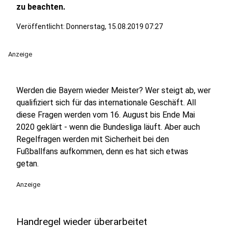
zu beachten.
Veröffentlicht:
Donnerstag, 15.08.2019 07:27
Anzeige
Werden die Bayern wieder Meister? Wer steigt ab, wer
qualifiziert sich für das internationale Geschäft. All
diese Fragen werden vom 16. August bis Ende Mai
2020 geklärt - wenn die Bundesliga läuft. Aber auch
Regelfragen werden mit Sicherheit bei den
Fußballfans aufkommen, denn es hat sich etwas
getan.
Anzeige
Handregel wieder überarbeitet