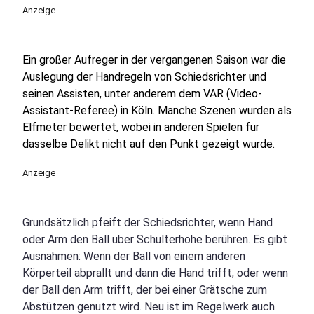
Anzeige
Ein großer Aufreger in der vergangenen Saison war die
Auslegung der Handregeln von Schiedsrichter und
seinen Assisten, unter anderem dem VAR (Video-
Assistant-Referee) in Köln. Manche Szenen wurden als
Elfmeter bewertet, wobei in anderen Spielen für
dasselbe Delikt nicht auf den Punkt gezeigt wurde.
Anzeige
Grundsätzlich pfeift der Schiedsrichter, wenn Hand
oder Arm den Ball über Schulterhöhe berühren. Es gibt
Ausnahmen: Wenn der Ball von einem anderen
Körperteil abprallt und dann die Hand trifft; oder wenn
der Ball den Arm trifft, der bei einer Grätsche zum
Abstützen genutzt wird. Neu ist im Regelwerk auch