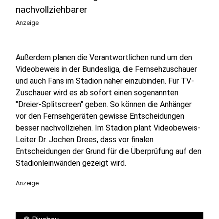
nachvollziehbarer
Anzeige
Außerdem planen die Verantwortlichen rund um den
Videobeweis in der Bundesliga, die Fernsehzuschauer
und auch Fans im Stadion näher einzubinden. Für TV-
Zuschauer wird es ab sofort einen sogenannten
"Dreier-Splitscreen" geben. So können die Anhänger
vor den Fernsehgeräten gewisse Entscheidungen
besser nachvollziehen. Im Stadion plant Videobeweis-
Leiter Dr. Jochen Drees, dass vor finalen
Entscheidungen der Grund für die Überprüfung auf den
Stadionleinwänden gezeigt wird.
Anzeige