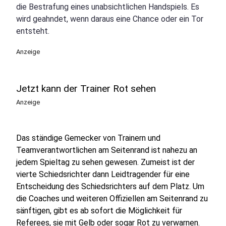
die Bestrafung eines unabsichtlichen Handspiels. Es
wird geahndet, wenn daraus eine Chance oder ein Tor
entsteht.
Anzeige
Jetzt kann der Trainer Rot sehen
Anzeige
Das ständige Gemecker von Trainern und
Teamverantwortlichen am Seitenrand ist nahezu an
jedem Spieltag zu sehen gewesen. Zumeist ist der
vierte Schiedsrichter dann Leidtragender für eine
Entscheidung des Schiedsrichters auf dem Platz. Um
die Coaches und weiteren Offiziellen am Seitenrand zu
sänftigen, gibt es ab sofort die Möglichkeit für
Referees, sie mit Gelb oder sogar Rot zu verwarnen.