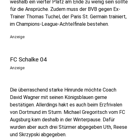
weshalb ein vierter Platz am Ende zu wenig sein sollte
für die Ansprüche. Zudem muss der BVB gegen Ex-
Trainer Thomas Tuchel, der Paris St. Germain trainiert,
im Champions-League-Achtelfinale bestehen.
Anzeige
FC Schalke 04
Anzeige
Die überraschend starke Hinrunde möchte Coach
David Wagner mit seinen Königsblauen gerne
bestätigen. Allerdings hakt es auch beim Erzfrivalen
von Dortmund im Sturm. Michael Gregoritsch vom FC
Augsburg kam deshalb in der Winterpause. Dafür
wurden aber auch drei Stürmer abgegeben Uth, Reese
und Skrzypski abgegeben.