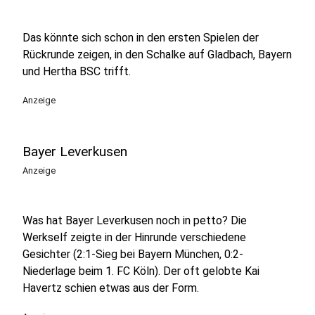
Das könnte sich schon in den ersten Spielen der
Rückrunde zeigen, in den Schalke auf Gladbach, Bayern
und Hertha BSC trifft.
Anzeige
Bayer Leverkusen
Anzeige
Was hat Bayer Leverkusen noch in petto? Die
Werkself zeigte in der Hinrunde verschiedene
Gesichter (2:1-Sieg bei Bayern München, 0:2-
Niederlage beim 1. FC Köln). Der oft gelobte Kai
Havertz schien etwas aus der Form.