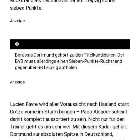
Rückstand als Tabellenvierter auf Leipzig schon
sieben Punkte.
Anzeige
©
Borussia Dortmund gehört zu den Titelkandidaten. Der
BVB muss allerdings einen Sieben-Punkte-Rückstand
gegenüber RB Leipzig aufholen.
Anzeige
Lucien Favre wird aller Voraussicht nach Haaland statt
Götze vorne im Sturm bringen – Paco Alcacer scheint
damit komplett aussortiert zu sein. Nicht nur für den
Trainer geht es um sehr viel. Mit diesem Kader gehört
Dortmund zur absoluten Spitze in Deutschland,