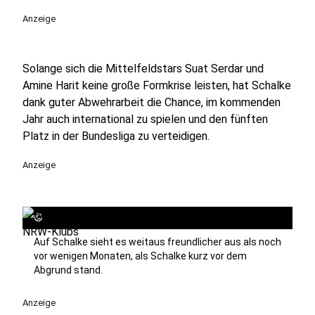
Anzeige
Solange sich die Mittelfeldstars Suat Serdar und
Amine Harit keine große Formkrise leisten, hat Schalke
dank guter Abwehrarbeit die Chance, im kommenden
Jahr auch international zu spielen und den fünften
Platz in der Bundesliga zu verteidigen.
Anzeige
©
Auf Schalke sieht es weitaus freundlicher aus als noch
vor wenigen Monaten, als Schalke kurz vor dem
Abgrund stand.
Anzeige