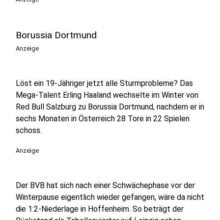
Borussia Dortmund
Anzeige
Löst ein 19-Jähriger jetzt alle Sturmprobleme? Das
Mega-Talent Erling Haaland wechselte im Winter von
Red Bull Salzburg zu Borussia Dortmund, nachdem er in
sechs Monaten in Österreich 28 Tore in 22 Spielen
schoss.
Anzeige
Der BVB hat sich nach einer Schwächephase vor der
Winterpause eigentlich wieder gefangen, wäre da nicht
die 1:2-Niederlage in Hoffenheim. So beträgt der