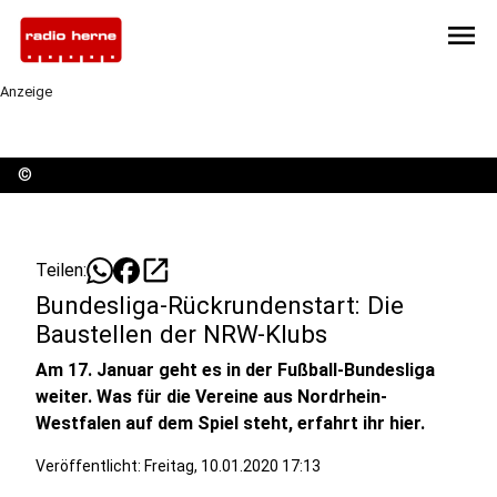
menu
Anzeige
©
open_in_new
Teilen:
Bundesliga-Rückrundenstart: Die
Baustellen der NRW-Klubs
Am 17. Januar geht es in der Fußball-Bundesliga
weiter. Was für die Vereine aus Nordrhein-
Westfalen auf dem Spiel steht, erfahrt ihr hier.
Veröffentlicht:
Freitag, 10.01.2020 17:13