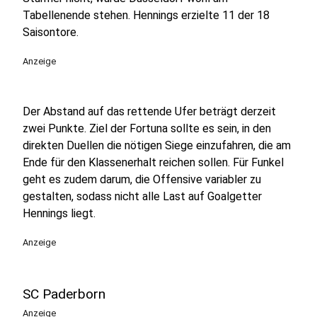
Tabellenende stehen. Hennings erzielte 11 der 18
Saisontore.
Anzeige
Der Abstand auf das rettende Ufer beträgt derzeit
zwei Punkte. Ziel der Fortuna sollte es sein, in den
direkten Duellen die nötigen Siege einzufahren, die am
Ende für den Klassenerhalt reichen sollen. Für Funkel
geht es zudem darum, die Offensive variabler zu
gestalten, sodass nicht alle Last auf Goalgetter
Hennings liegt.
Anzeige
SC Paderborn
Anzeige