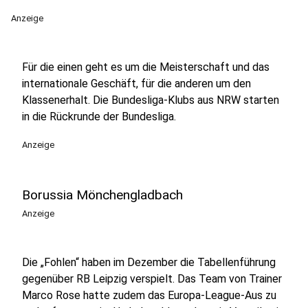
Anzeige
Für die einen geht es um die Meisterschaft und das
internationale Geschäft, für die anderen um den
Klassenerhalt. Die Bundesliga-Klubs aus NRW starten
in die Rückrunde der Bundesliga.
Anzeige
Borussia Mönchengladbach
Anzeige
Die „Fohlen“ haben im Dezember die Tabellenführung
gegenüber RB Leipzig verspielt. Das Team von Trainer
Marco Rose hatte zudem das Europa-League-Aus zu