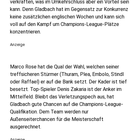
verkraften, was im Umkehrschluss aber ein Vorteil sein
kann. Denn Gladbach hat im Gegensatz zur Konkurrenz
keine zusätzlichen englischen Wochen und kann sich
voll auf den Kampf um Champions-League-Plätze
konzentrieren.
Anzeige
Marco Rose hat die Qual der Wahl, welchen seiner
treffsicheren Stürmer (Thuram, Plea, Embolo, Stindl
oder Raffael) er auf die Bank setzt. Der Kader ist tief
besetzt. Top-Spieler Denis Zakaria ist der Anker im
Mittelfeld. Bleibt das Verletzungspech aus, hat
Gladbach gute Chancen auf die Champions-League-
Qualifikation. Dem Team werden nur
Außenseiterchancen für die Meisterschaft
ausgerechnet.
Anzeige