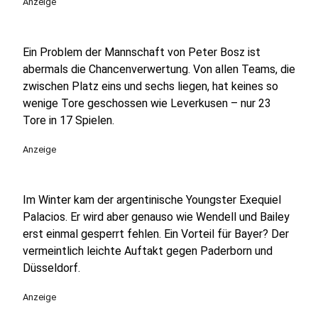
Anzeige
Ein Problem der Mannschaft von Peter Bosz ist
abermals die Chancenverwertung. Von allen Teams, die
zwischen Platz eins und sechs liegen, hat keines so
wenige Tore geschossen wie Leverkusen – nur 23
Tore in 17 Spielen.
Anzeige
Im Winter kam der argentinische Youngster Exequiel
Palacios. Er wird aber genauso wie Wendell und Bailey
erst einmal gesperrt fehlen. Ein Vorteil für Bayer? Der
vermeintlich leichte Auftakt gegen Paderborn und
Düsseldorf.
Anzeige