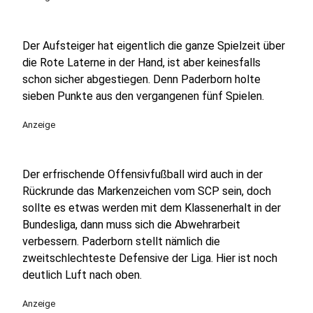
Der Aufsteiger hat eigentlich die ganze Spielzeit über
die Rote Laterne in der Hand, ist aber keinesfalls
schon sicher abgestiegen. Denn Paderborn holte
sieben Punkte aus den vergangenen fünf Spielen.
Anzeige
Der erfrischende Offensivfußball wird auch in der
Rückrunde das Markenzeichen vom SCP sein, doch
sollte es etwas werden mit dem Klassenerhalt in der
Bundesliga, dann muss sich die Abwehrarbeit
verbessern. Paderborn stellt nämlich die
zweitschlechteste Defensive der Liga. Hier ist noch
deutlich Luft nach oben.
Anzeige