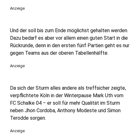
Anzeige
Und der soll bis zum Ende möglichst gehalten werden.
Dazu bedarf es aber vor allem einen guten Start in die
Rückrunde, denn in den ersten fünf Partien geht es nur
gegen Teams aus der oberen Tabellenhälfte.
Anzeige
Da sich der Sturm alles andere als treffsicher zeigte,
verpflichtete Köln in der Winterpause Mark Uth vom
FC Schalke 04 – er soll für mehr Qualität im Sturm
neben Jhon Cordoba, Anthony Modeste und Simon
Terodde sorgen.
Anzeige