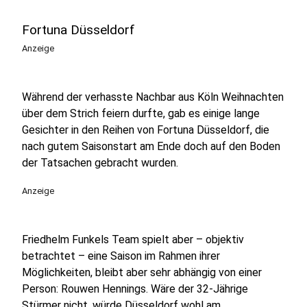
Fortuna Düsseldorf
Anzeige
Während der verhasste Nachbar aus Köln Weihnachten
über dem Strich feiern durfte, gab es einige lange
Gesichter in den Reihen von Fortuna Düsseldorf, die
nach gutem Saisonstart am Ende doch auf den Boden
der Tatsachen gebracht wurden.
Anzeige
Friedhelm Funkels Team spielt aber – objektiv
betrachtet – eine Saison im Rahmen ihrer
Möglichkeiten, bleibt aber sehr abhängig von einer
Person: Rouwen Hennings. Wäre der 32-Jährige
Stürmer nicht, würde Düsseldorf wohl am