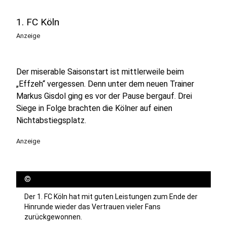
1. FC Köln
Anzeige
Der miserable Saisonstart ist mittlerweile beim
„Effzeh“ vergessen. Denn unter dem neuen Trainer
Markus Gisdol ging es vor der Pause bergauf. Drei
Siege in Folge brachten die Kölner auf einen
Nichtabstiegsplatz.
Anzeige
©
Der 1. FC Köln hat mit guten Leistungen zum Ende der
Hinrunde wieder das Vertrauen vieler Fans
zurückgewonnen.