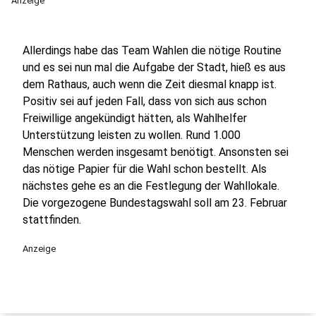
Anzeige
Allerdings habe das Team Wahlen die nötige Routine
und es sei nun mal die Aufgabe der Stadt, hieß es aus
dem Rathaus, auch wenn die Zeit diesmal knapp ist.
Positiv sei auf jeden Fall, dass von sich aus schon
Freiwillige angekündigt hätten, als Wahlhelfer
Unterstützung leisten zu wollen. Rund 1.000
Menschen werden insgesamt benötigt. Ansonsten sei
das nötige Papier für die Wahl schon bestellt. Als
nächstes gehe es an die Festlegung der Wahllokale.
Die vorgezogene Bundestagswahl soll am 23. Februar
stattfinden.
Anzeige