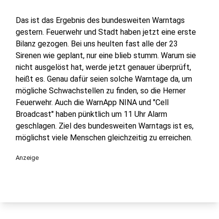
Das ist das Ergebnis des bundesweiten Warntags
gestern. Feuerwehr und Stadt haben jetzt eine erste
Bilanz gezogen. Bei uns heulten fast alle der 23
Sirenen wie geplant, nur eine blieb stumm. Warum sie
nicht ausgelöst hat, werde jetzt genauer überprüft,
heißt es. Genau dafür seien solche Warntage da, um
mögliche Schwachstellen zu finden, so die Herner
Feuerwehr. Auch die WarnApp NINA und "Cell
Broadcast" haben pünktlich um 11 Uhr Alarm
geschlagen. Ziel des bundesweiten Warntags ist es,
möglichst viele Menschen gleichzeitig zu erreichen.
Anzeige