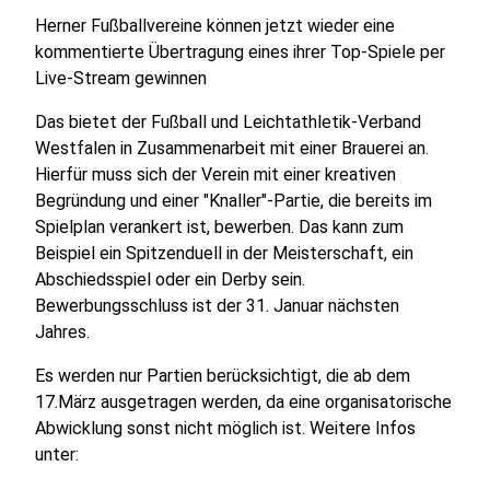
Herner Fußballvereine können jetzt wieder eine
kommentierte Übertragung eines ihrer Top-Spiele per
Live-Stream gewinnen
Das bietet der Fußball und Leichtathletik-Verband
Westfalen in Zusammenarbeit mit einer Brauerei an.
Hierfür muss sich der Verein mit einer kreativen
Begründung und einer "Knaller"-Partie, die bereits im
Spielplan verankert ist, bewerben. Das kann zum
Beispiel ein Spitzenduell in der Meisterschaft, ein
Abschiedsspiel oder ein Derby sein.
Bewerbungsschluss ist der 31. Januar nächsten
Jahres.
Es werden nur Partien berücksichtigt, die ab dem
17.März ausgetragen werden, da eine organisatorische
Abwicklung sonst nicht möglich ist. Weitere Infos
unter: