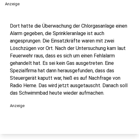
Anzeige
Dort hatte die Überwachung der Chlorgasanlage einen
Alarm gegeben, die Sprinkleranlage ist auch
angesprungen. Die Einsatzkräfte waren mit zwei
Löschzügen vor Ort. Nach der Untersuchung kam laut
Feuerwehr raus, dass es sich um einen Fehlalarm
gehandelt hat. Es sei kein Gas ausgetreten. Eine
Spezialfirma hat dann herausgefunden, dass das
Steuergerät kaputt war, hieß es auf Nachfrage von
Radio Herne. Das wird jetzt ausgetauscht. Danach soll
das Schwimmbad heute wieder aufmachen.
Anzeige