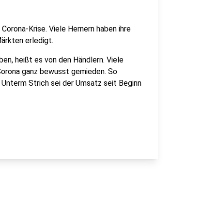
 Corona-Krise. Viele Hernern haben ihre
ärkten erledigt.
en, heißt es von den Händlern. Viele
Corona ganz bewusst gemieden. So
. Unterm Strich sei der Umsatz seit Beginn