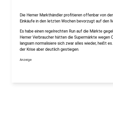
Die Herner Markthändler profitieren offenbar von der
Einkäufe in den letzten Wochen bevorzugt auf den M
Es habe einen regelrechten Run auf die Märkte gegeb
Herner Verbraucher hätten die Supermärkte wegen 
langsam normalisiere sich zwar alles wieder, heißt es
der Krise aber deutlich gestiegen.
Anzeige