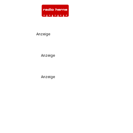
Anzeige
Anzeige
Anzeige