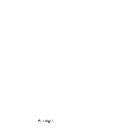
Anzeige