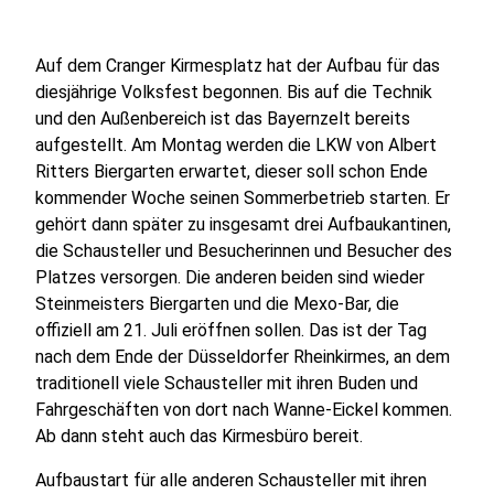
Auf dem Cranger Kirmesplatz hat der Aufbau für das
diesjährige Volksfest begonnen. Bis auf die Technik
und den Außenbereich ist das Bayernzelt bereits
aufgestellt. Am Montag werden die LKW von Albert
Ritters Biergarten erwartet, dieser soll schon Ende
kommender Woche seinen Sommerbetrieb starten. Er
gehört dann später zu insgesamt drei Aufbaukantinen,
die Schausteller und Besucherinnen und Besucher des
Platzes versorgen. Die anderen beiden sind wieder
Steinmeisters Biergarten und die Mexo-Bar, die
offiziell am 21. Juli eröffnen sollen. Das ist der Tag
nach dem Ende der Düsseldorfer Rheinkirmes, an dem
traditionell viele Schausteller mit ihren Buden und
Fahrgeschäften von dort nach Wanne-Eickel kommen.
Ab dann steht auch das Kirmesbüro bereit.
Aufbaustart für alle anderen Schausteller mit ihren