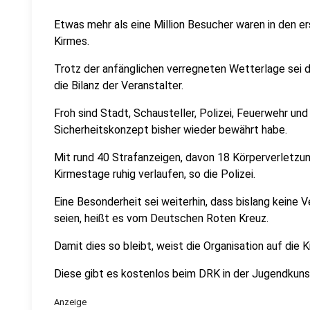
Etwas mehr als eine Million Besucher waren in den er
Kirmes.
Trotz der anfänglichen verregneten Wetterlage sei d
die Bilanz der Veranstalter.
Froh sind Stadt, Schausteller, Polizei, Feuerwehr un
Sicherheitskonzept bisher wieder bewährt habe.
Mit rund 40 Strafanzeigen, davon 18 Körperverletzung
Kirmestage ruhig verlaufen, so die Polizei.
Eine Besonderheit sei weiterhin, dass bislang kein
seien, heißt es vom Deutschen Roten Kreuz.
Damit dies so bleibt, weist die Organisation auf die
Diese gibt es kostenlos beim DRK in der Jugendkuns
Anzeige