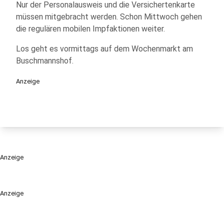
Nur der Personalausweis und die Versichertenkarte
müssen mitgebracht werden. Schon Mittwoch gehen
die regulären mobilen Impfaktionen weiter.
Los geht es vormittags auf dem Wochenmarkt am
Buschmannshof.
Anzeige
Anzeige
Anzeige