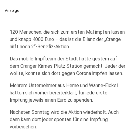
Anzeige
120 Menschen, die sich zum ersten Mal impfen lassen
und knapp 4000 Euro – das ist die Bilanz der „Crange
hilft hoch 2“-Benefiz-Aktion.
Das mobile Impfteam der Stadt hatte gestern auf
dem Cranger Kirmes Platz Station gemacht. Jeder der
wollte, konnte sich dort gegen Corona impfen lassen.
Mehrere Unternehmer aus Herne und Wanne-Eickel
hatten sich vorher bereiterklärt, für jede erste
Impfung jeweils einen Euro zu spenden.
Nächsten Sonntag wird die Aktion wiederholt. Auch
dann kann dort jeder spontan für eine Impfung
vorbeigehen.