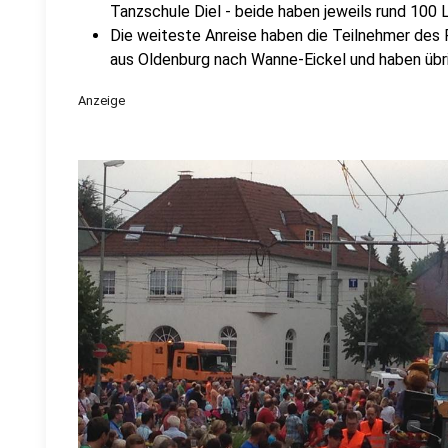
Tanzschule Diel - beide haben jeweils rund 100 
Die weiteste Anreise haben die Teilnehmer des
aus Oldenburg nach Wanne-Eickel und haben übr
Anzeige