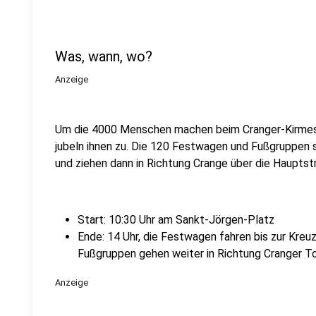
Was, wann, wo?
Anzeige
Um die 4000 Menschen machen beim Cranger-Kirmes
jubeln ihnen zu. Die 120 Festwagen und Fußgruppen 
und ziehen dann in Richtung Crange über die Hauptst
Start: 10:30 Uhr am Sankt-Jörgen-Platz
Ende: 14 Uhr, die Festwagen fahren bis zur Kreu
Fußgruppen gehen weiter in Richtung Cranger T
Anzeige