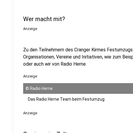
Wer macht mit?
Anzeige
Zu den Teilnehmern des Cranger Kirmes Festumzugs
Organisationen, Vereine und Initiativen, wie zum Beis
oder auch wir von Radio Herne.
Anzeige
©
Radio Herne
Das Radio Herne Team beim Festumzug
Anzeige