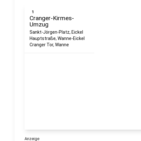
1
Cranger-Kirmes-
Umzug
Sankt-Jörgen-Platz, Eickel
Hauptstraße, Wanne-Eickel
Cranger Tor, Wanne
Anzeige