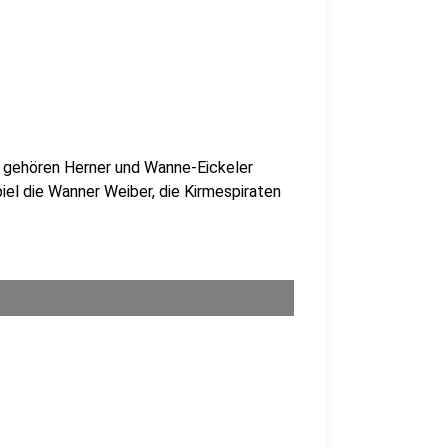
 gehören Herner und Wanne-Eickeler
piel die Wanner Weiber, die Kirmespiraten