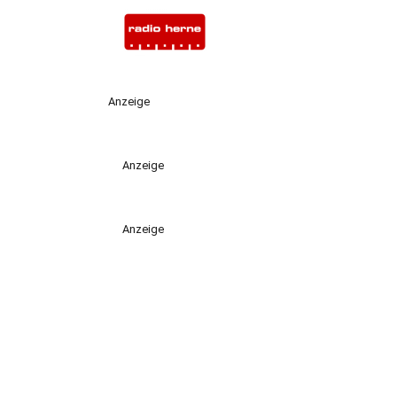
Anzeige
Anzeige
Anzeige