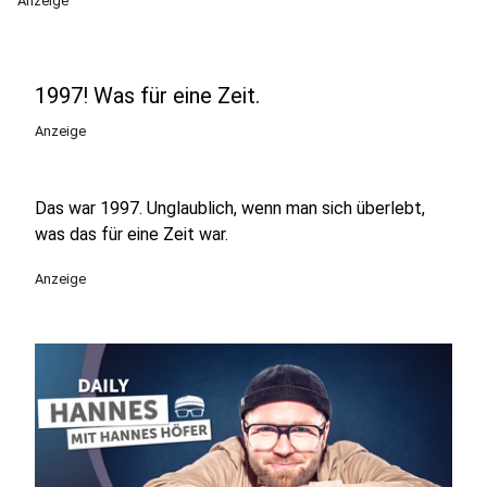
Anzeige
1997! Was für eine Zeit.
Anzeige
Das war 1997. Unglaublich, wenn man sich überlebt,
was das für eine Zeit war.
Anzeige