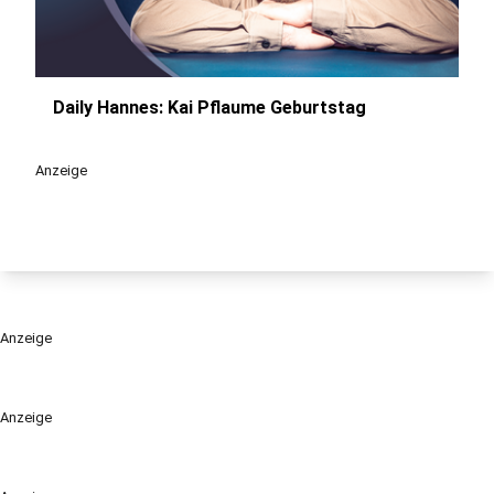
Daily Hannes: Kai Pflaume Geburtstag
play_circle
Anzeige
Anzeige
Anzeige