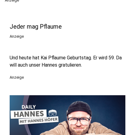
Anzeige
Jeder mag Pflaume
Anzeige
Und heute hat Kai Pflaume Geburtstag. Er wird 59. Da
will auch unser Hannes gratulieren.
Anzeige