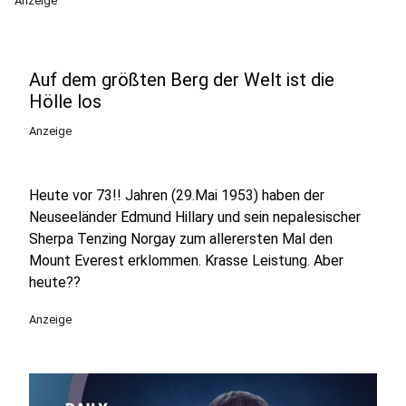
Anzeige
Auf dem größten Berg der Welt ist die
Hölle los
Anzeige
Heute vor 73!! Jahren (29.Mai 1953) haben der
Neuseeländer Edmund Hillary und sein nepalesischer
Sherpa Tenzing Norgay zum allerersten Mal den
Mount Everest erklommen. Krasse Leistung. Aber
heute??
Anzeige