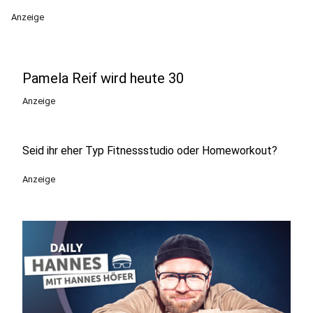
Anzeige
Pamela Reif wird heute 30
Anzeige
Seid ihr eher Typ Fitnessstudio oder Homeworkout?
Anzeige