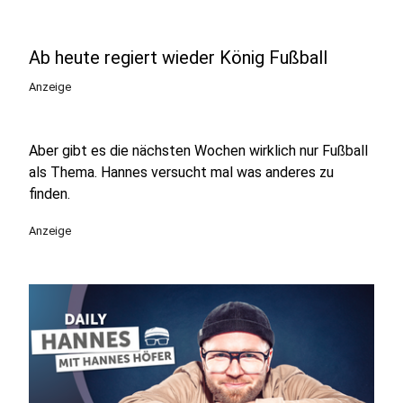
Ab heute regiert wieder König Fußball
Anzeige
Aber gibt es die nächsten Wochen wirklich nur Fußball
als Thema. Hannes versucht mal was anderes zu
finden.
Anzeige