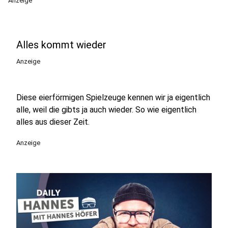
Anzeige
Alles kommt wieder
Anzeige
Diese eierförmigen Spielzeuge kennen wir ja eigentlich
alle, weil die gibts ja auch wieder. So wie eigentlich
alles aus dieser Zeit.
Anzeige