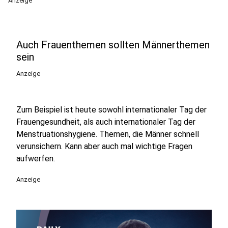
Anzeige
Auch Frauenthemen sollten Männerthemen
sein
Anzeige
Zum Beispiel ist heute sowohl internationaler Tag der
Frauengesundheit, als auch internationaler Tag der
Menstruationshygiene. Themen, die Männer schnell
verunsichern. Kann aber auch mal wichtige Fragen
aufwerfen.
Anzeige