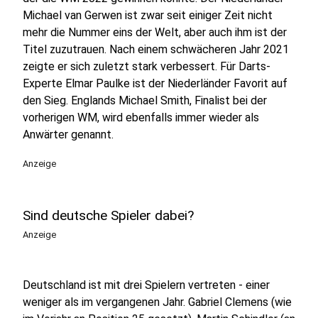
Michael van Gerwen ist zwar seit einiger Zeit nicht
mehr die Nummer eins der Welt, aber auch ihm ist der
Titel zuzutrauen. Nach einem schwächeren Jahr 2021
zeigte er sich zuletzt stark verbessert. Für Darts-
Experte Elmar Paulke ist der Niederländer Favorit auf
den Sieg. Englands Michael Smith, Finalist bei der
vorherigen WM, wird ebenfalls immer wieder als
Anwärter genannt.
Anzeige
Sind deutsche Spieler dabei?
Anzeige
Deutschland ist mit drei Spielern vertreten - einer
weniger als im vergangenen Jahr. Gabriel Clemens (wie