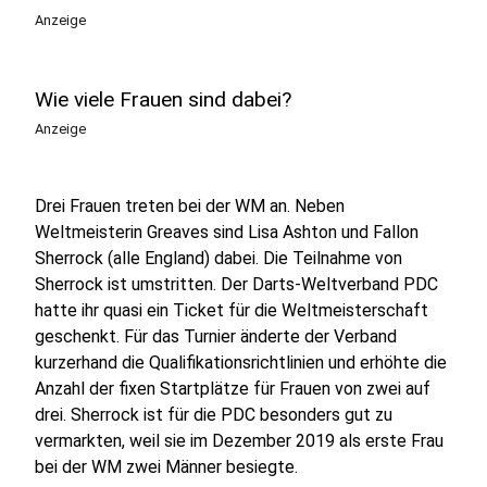
Anzeige
Wie viele Frauen sind dabei?
Anzeige
Drei Frauen treten bei der WM an. Neben
Weltmeisterin Greaves sind Lisa Ashton und Fallon
Sherrock (alle England) dabei. Die Teilnahme von
Sherrock ist umstritten. Der Darts-Weltverband PDC
hatte ihr quasi ein Ticket für die Weltmeisterschaft
geschenkt. Für das Turnier änderte der Verband
kurzerhand die Qualifikationsrichtlinien und erhöhte die
Anzahl der fixen Startplätze für Frauen von zwei auf
drei. Sherrock ist für die PDC besonders gut zu
vermarkten, weil sie im Dezember 2019 als erste Frau
bei der WM zwei Männer besiegte.