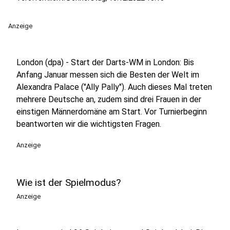
Anzeige
London (dpa) - Start der Darts-WM in London: Bis
Anfang Januar messen sich die Besten der Welt im
Alexandra Palace ("Ally Pally"). Auch dieses Mal treten
mehrere Deutsche an, zudem sind drei Frauen in der
einstigen Männerdomäne am Start. Vor Turnierbeginn
beantworten wir die wichtigsten Fragen.
Anzeige
Wie ist der Spielmodus?
Anzeige