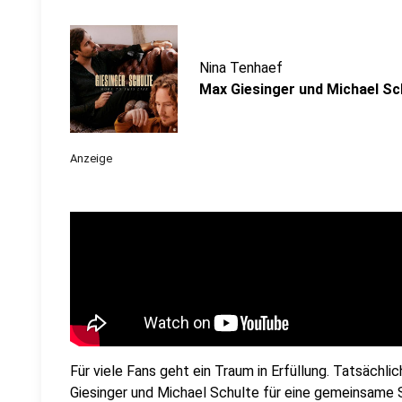
Nina Tenhaef
Max Giesinger und Michael Sch
Anzeige
Für viele Fans geht ein Traum in Erfüllung. Tatsächl
Giesinger und Michael Schulte für eine gemeinsame