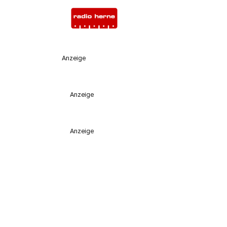
Anzeige
Anzeige
Anzeige