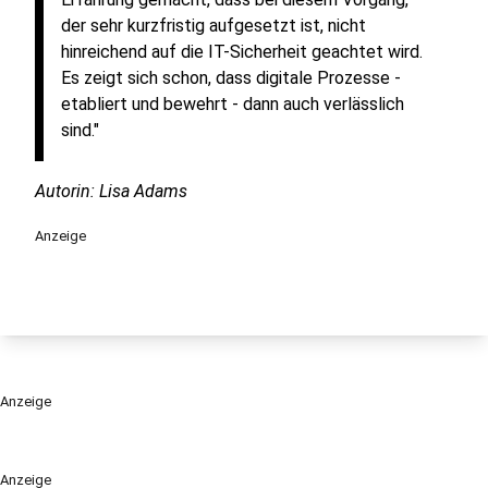
der sehr kurzfristig aufgesetzt ist, nicht
hinreichend auf die IT-Sicherheit geachtet wird.
Es zeigt sich schon, dass digitale Prozesse -
etabliert und bewehrt - dann auch verlässlich
sind."
Autorin: Lisa Adams
Anzeige
Anzeige
Anzeige