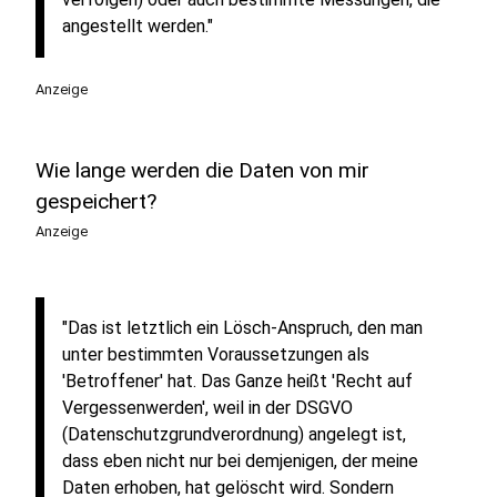
angestellt werden."
Anzeige
Wie lange werden die Daten von mir
gespeichert?
Anzeige
"Das ist letztlich ein Lösch-Anspruch, den man
unter bestimmten Voraussetzungen als
'Betroffener' hat. Das Ganze heißt 'Recht auf
Vergessenwerden', weil in der DSGVO
(Datenschutzgrundverordnung) angelegt ist,
dass eben nicht nur bei demjenigen, der meine
Daten erhoben, hat gelöscht wird. Sondern