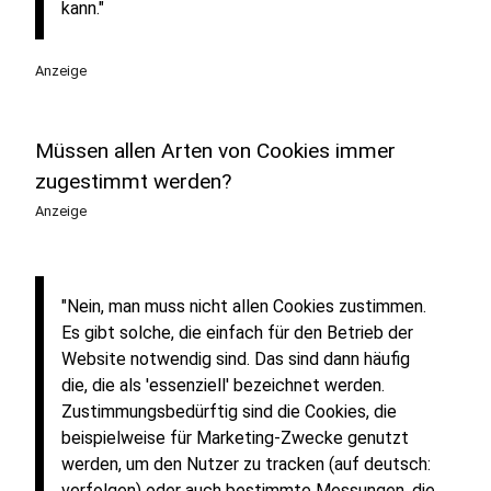
kann."
Anzeige
Müssen allen Arten von Cookies immer
zugestimmt werden?
Anzeige
"Nein, man muss nicht allen Cookies zustimmen.
Es gibt solche, die einfach für den Betrieb der
Website notwendig sind. Das sind dann häufig
die, die als 'essenziell' bezeichnet werden.
Zustimmungsbedürftig sind die Cookies, die
beispielweise für Marketing-Zwecke genutzt
werden, um den Nutzer zu tracken (auf deutsch:
verfolgen) oder auch bestimmte Messungen, die