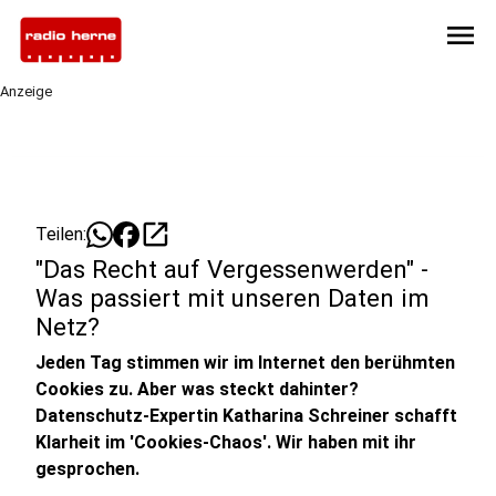
menu
Anzeige
open_in_new
Teilen:
"Das Recht auf Vergessenwerden" -
Was passiert mit unseren Daten im
Netz?
Jeden Tag stimmen wir im Internet den berühmten
Cookies zu. Aber was steckt dahinter?
Datenschutz-Expertin Katharina Schreiner schafft
Klarheit im 'Cookies-Chaos'. Wir haben mit ihr
gesprochen.