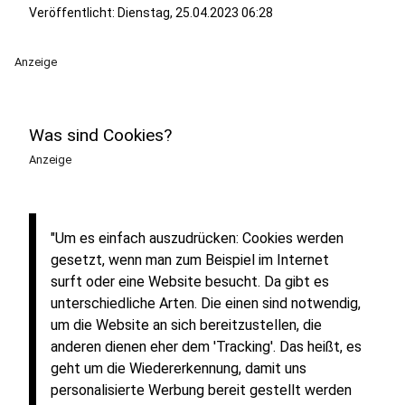
Veröffentlicht:
Dienstag, 25.04.2023 06:28
Anzeige
Was sind Cookies?
Anzeige
"Um es einfach auszudrücken: Cookies werden
gesetzt, wenn man zum Beispiel im Internet
surft oder eine Website besucht. Da gibt es
unterschiedliche Arten. Die einen sind notwendig,
um die Website an sich bereitzustellen, die
anderen dienen eher dem 'Tracking'. Das heißt, es
geht um die Wiedererkennung, damit uns
personalisierte Werbung bereit gestellt werden