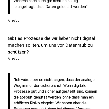
Wissens nach auch gar nicht so häufig
nachgefragt, dass Daten gelöscht werden."
Anzeige
Gibt es Prozesse die wir lieber nicht digital
machen sollten, um uns vor Datenraub zu
schützen?
Anzeige
"Ich würde per se nicht sagen, dass der analoge
Weg immer der sicherere ist. Wenn digitale
Prozesse gut und sicher aufgestellt sind, können
die absolut genutzt werden, ohne dass man ein
erhöhtes Risiko eingeht. Wir haben eher die
Erfahrung gemacht, dass bei diesem Vorgang,