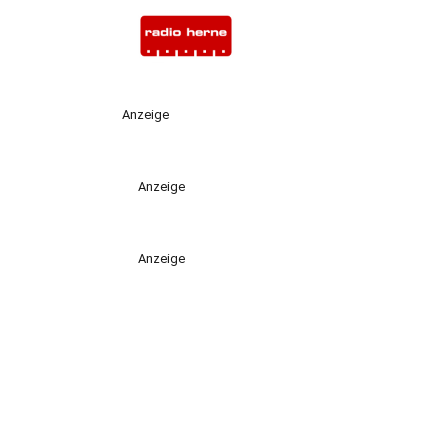
Anzeige
Anzeige
Anzeige