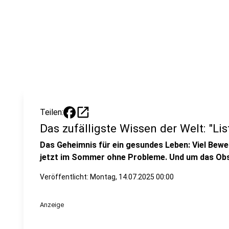
open_in_new
Teilen:
Das zufälligste Wissen der Welt: "Lis
Das Geheimnis für ein gesundes Leben: Viel Bewe
jetzt im Sommer ohne Probleme. Und um das Obs
Veröffentlicht:
Montag, 14.07.2025 00:00
Anzeige