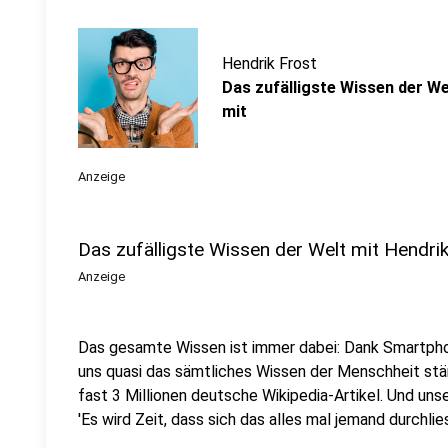
Hendrik Frost
Das zufälligste Wissen der We
mit
Anzeige
Das zufälligste Wissen der Welt mit Hendri
Anzeige
Das gesamte Wissen ist immer dabei: Dank Smartpho
uns quasi das sämtliches Wissen der Menschheit stä
fast 3 Millionen deutsche Wikipedia-Artikel. Und uns
'Es wird Zeit, dass sich das alles mal jemand durchlies