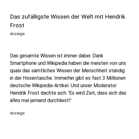
Das zufälligste Wissen der Welt mit Hendrik
Frost
Anzeige
Das gesamte Wissen ist immer dabei: Dank
Smartphone und Wikipedia haben die meisten von uns
quasi das sämtliches Wissen der Menschheit ständig
in der Hosentasche. Immerhin gibt es fast 3 Millionen
deutsche Wikipedia-Artikel. Und unser Moderator
Hendrik Frost dachte sich: 'Es wird Zeit, dass sich das
alles mal jemand durchliest!'
Anzeige