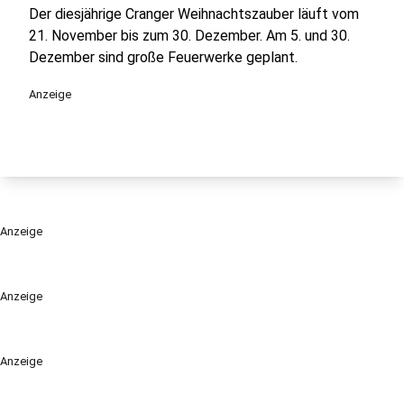
Der diesjährige Cranger Weihnachtszauber läuft vom
21. November bis zum 30. Dezember. Am 5. und 30.
Dezember sind große Feuerwerke geplant.
Anzeige
Anzeige
Anzeige
Anzeige