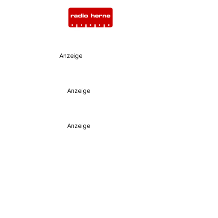
Anzeige
Anzeige
Anzeige