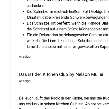
andrücken.
Die Schnitzel in reichlich heißem Fett Goldgelb
Minuten, dabei kreisende Schwenkbewegungen 
Das Schnitzel ist perfekt, wenn die Panade Blase
die Schnitzel auf einem Stück Küchenpapier abt
Für die Dekoration beziehungsweise Garnitur ein 
wickeln. Die Limette in dünne Scheiben schneide
Limettenscheibe mit einer eingewickelten Kaper 
Anzeige
Das ist der Kitchen Club by Nelson Müller
Anzeige
Bei euch läuft das Radio in der Küche, bei uns die Kü
uns exklusiv in seinen Kitchen Club ein. Ab sofort vers