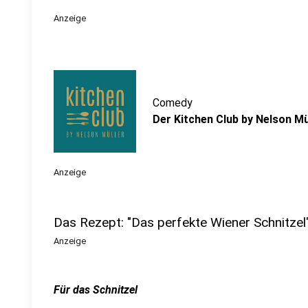
Anzeige
Comedy
Der Kitchen Club by Nelson Mü
Anzeige
Das Rezept: "Das perfekte Wiener Schnitzel
Anzeige
Für das Schnitzel