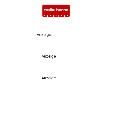
Anzeige
Anzeige
Anzeige