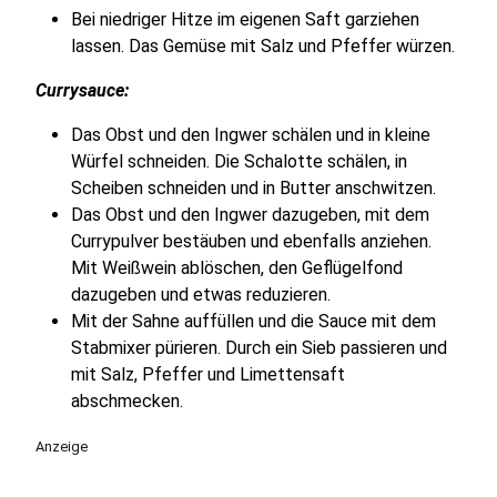
Bei niedriger Hitze im eigenen Saft garziehen
lassen. Das Gemüse mit Salz und Pfeffer würzen.
Currysauce:
Das Obst und den Ingwer schälen und in kleine
Würfel schneiden. Die Schalotte schälen, in
Scheiben schneiden und in Butter anschwitzen.
Das Obst und den Ingwer dazugeben, mit dem
Currypulver bestäuben und ebenfalls anziehen.
Mit Weißwein ablöschen, den Geflügelfond
dazugeben und etwas reduzieren.
Mit der Sahne auffüllen und die Sauce mit dem
Stabmixer pürieren. Durch ein Sieb passieren und
mit Salz, Pfeffer und Limettensaft
abschmecken.
Anzeige