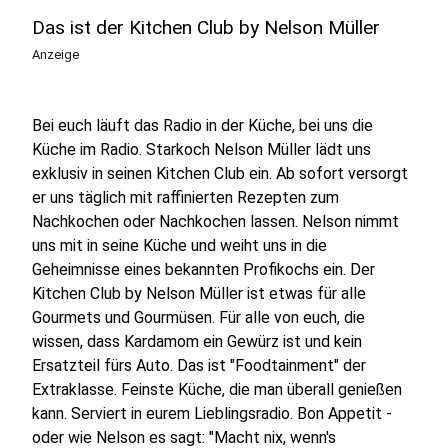
Das ist der Kitchen Club by Nelson Müller
Anzeige
Bei euch läuft das Radio in der Küche, bei uns die
Küche im Radio. Starkoch Nelson Müller lädt uns
exklusiv in seinen Kitchen Club ein. Ab sofort versorgt
er uns täglich mit raffinierten Rezepten zum
Nachkochen oder Nachkochen lassen. Nelson nimmt
uns mit in seine Küche und weiht uns in die
Geheimnisse eines bekannten Profikochs ein. Der
Kitchen Club by Nelson Müller ist etwas für alle
Gourmets und Gourmüsen. Für alle von euch, die
wissen, dass Kardamom ein Gewürz ist und kein
Ersatzteil fürs Auto. Das ist "Foodtainment" der
Extraklasse. Feinste Küche, die man überall genießen
kann. Serviert in eurem Lieblingsradio. Bon Appetit -
oder wie Nelson es sagt: "Macht nix, wenn's