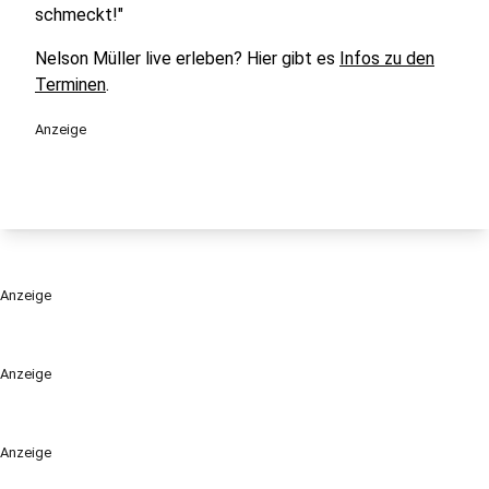
schmeckt!"
Nelson Müller live erleben? Hier gibt es
Infos zu den
Terminen
.
Anzeige
Anzeige
Anzeige
Anzeige