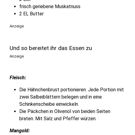
frisch geriebene Muskatnuss
2 EL Butter
Anzeige
Und so bereitet ihr das Essen zu
Anzeige
Fleisch:
Die Hähnchenbrust portionieren. Jede Portion mit
zwei Salbeiblättern belegen und in eine
Schinkenscheibe einwickeln.
Die Päckchen in Olivenöl von beiden Seiten
braten. Mit Salz und Pfeffer würzen.
Mangold: