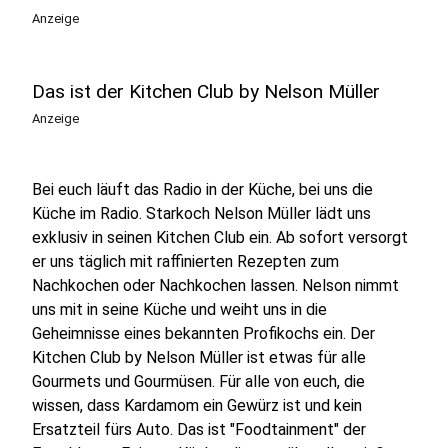
Anzeige
Das ist der Kitchen Club by Nelson Müller
Anzeige
Bei euch läuft das Radio in der Küche, bei uns die
Küche im Radio. Starkoch Nelson Müller lädt uns
exklusiv in seinen Kitchen Club ein. Ab sofort versorgt
er uns täglich mit raffinierten Rezepten zum
Nachkochen oder Nachkochen lassen. Nelson nimmt
uns mit in seine Küche und weiht uns in die
Geheimnisse eines bekannten Profikochs ein. Der
Kitchen Club by Nelson Müller ist etwas für alle
Gourmets und Gourmüsen. Für alle von euch, die
wissen, dass Kardamom ein Gewürz ist und kein
Ersatzteil fürs Auto. Das ist "Foodtainment" der