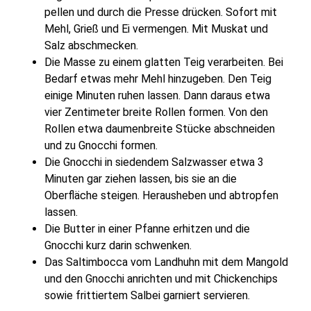
pellen und durch die Presse drücken. Sofort mit
Mehl, Grieß und Ei vermengen. Mit Muskat und
Salz abschmecken.
Die Masse zu einem glatten Teig verarbeiten. Bei
Bedarf etwas mehr Mehl hinzugeben. Den Teig
einige Minuten ruhen lassen. Dann daraus etwa
vier Zentimeter breite Rollen formen. Von den
Rollen etwa daumenbreite Stücke abschneiden
und zu Gnocchi formen.
Die Gnocchi in siedendem Salzwasser etwa 3
Minuten gar ziehen lassen, bis sie an die
Oberfläche steigen. Herausheben und abtropfen
lassen.
Die Butter in einer Pfanne erhitzen und die
Gnocchi kurz darin schwenken.
Das Saltimbocca vom Landhuhn mit dem Mangold
und den Gnocchi anrichten und mit Chickenchips
sowie frittiertem Salbei garniert servieren.