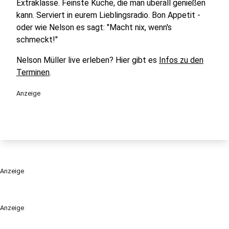
Extraklasse. Feinste Küche, die man überall genießen
kann. Serviert in eurem Lieblingsradio. Bon Appetit -
oder wie Nelson es sagt: "Macht nix, wenn's
schmeckt!"
Nelson Müller live erleben? Hier gibt es
Infos zu den
Terminen
.
Anzeige
Anzeige
Anzeige