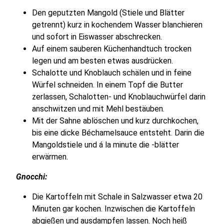
Den geputzten Mangold (Stiele und Blätter
getrennt) kurz in kochendem Wasser blanchieren
und sofort in Eiswasser abschrecken.
Auf einem sauberen Küchenhandtuch trocken
legen und am besten etwas ausdrücken.
Schalotte und Knoblauch schälen und in feine
Würfel schneiden. In einem Topf die Butter
zerlassen, Schalotten- und Knoblauchwürfel darin
anschwitzen und mit Mehl bestäuben.
Mit der Sahne ablöschen und kurz durchkochen,
bis eine dicke Béchamelsauce entsteht. Darin die
Mangoldstiele und á la minute die -blätter
erwärmen.
Gnocchi:
Die Kartoffeln mit Schale in Salzwasser etwa 20
Minuten gar kochen. Inzwischen die Kartoffeln
abgießen und ausdampfen lassen. Noch heiß