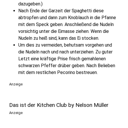
dazugeben.)
Nach Ende der Garzeit der Spaghetti diese
abtropfen und dann zum Knoblauch in die Pfanne
mit dem Speck geben. Anschließend die Nudeln
vorsichtig unter die Eimasse ziehen. Wenn die
Nudeln zu heiß sind, kann das Ei stocken.
Um dies zu vermeiden, behutsam vorgehen und
die Nudeln nach und nach unterziehen. Zu guter
Letzt eine kräftige Prise frisch gemahlenen
schwarzen Pfeffer drüber geben. Nach Belieben
mit dem restlichen Pecorino bestreuen.
Anzeige
Das ist der Kitchen Club by Nelson Müller
Anzeige