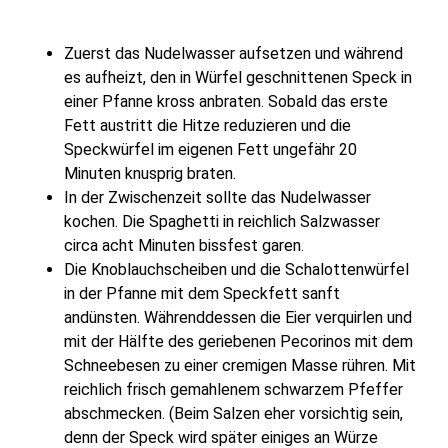
Zuerst das Nudelwasser aufsetzen und während
es aufheizt, den in Würfel geschnittenen Speck in
einer Pfanne kross anbraten. Sobald das erste
Fett austritt die Hitze reduzieren und die
Speckwürfel im eigenen Fett ungefähr 20
Minuten knusprig braten.
In der Zwischenzeit sollte das Nudelwasser
kochen. Die Spaghetti in reichlich Salzwasser
circa acht Minuten bissfest garen.
Die Knoblauchscheiben und die Schalottenwürfel
in der Pfanne mit dem Speckfett sanft
andünsten. Währenddessen die Eier verquirlen und
mit der Hälfte des geriebenen Pecorinos mit dem
Schneebesen zu einer cremigen Masse rühren. Mit
reichlich frisch gemahlenem schwarzem Pfeffer
abschmecken. (Beim Salzen eher vorsichtig sein,
denn der Speck wird später einiges an Würze