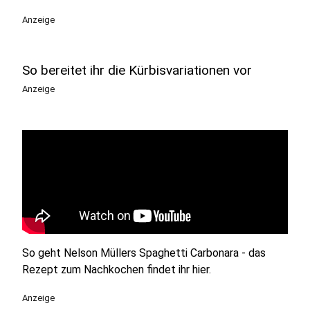
Anzeige
So bereitet ihr die Kürbisvariationen vor
Anzeige
So geht Nelson Müllers Spaghetti Carbonara - das
Rezept zum Nachkochen findet ihr hier.
Anzeige