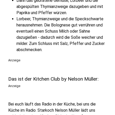
Dann das gebratene Gemüse, Lorbeer und die
abgespülten Thymianzweige dazugeben und mit
Paprika und Pfeffer würzen.
Lorbeer, Thymianzweige und die Speckschwarte
herausnehmen. Die Bolognese gut verrühren und
eventuell einen Schuss Milch oder Sahne
dazugießen - dadurch wird die Soße weicher und
milder. Zum Schluss mit Salz, Pfeffer und Zucker
abschmecken.
Anzeige
Das ist der Kitchen Club by Nelson Müller:
Anzeige
Bei euch läuft das Radio in der Küche, bei uns die
Küche im Radio. Starkoch Nelson Müller lädt uns