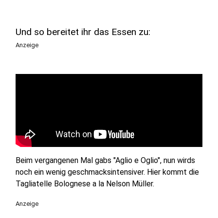
Und so bereitet ihr das Essen zu:
Anzeige
Beim vergangenen Mal gabs "Aglio e Oglio", nun wirds
noch ein wenig geschmacksintensiver. Hier kommt die
Tagliatelle Bolognese a la Nelson Müller.
Anzeige