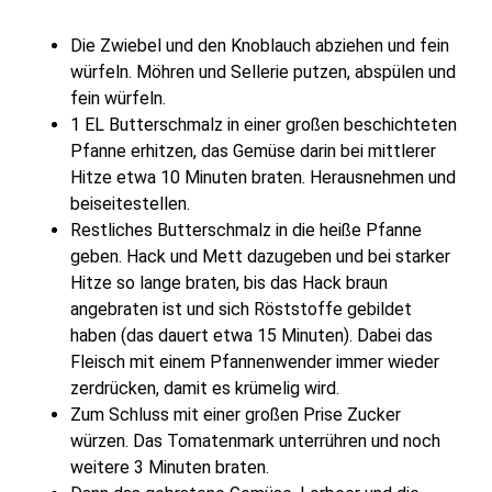
Die Zwiebel und den Knoblauch abziehen und fein
würfeln. Möhren und Sellerie putzen, abspülen und
fein würfeln.
1 EL Butterschmalz in einer großen beschichteten
Pfanne erhitzen, das Gemüse darin bei mittlerer
Hitze etwa 10 Minuten braten. Herausnehmen und
beiseitestellen.
Restliches Butterschmalz in die heiße Pfanne
geben. Hack und Mett dazugeben und bei starker
Hitze so lange braten, bis das Hack braun
angebraten ist und sich Röststoffe gebildet
haben (das dauert etwa 15 Minuten). Dabei das
Fleisch mit einem Pfannenwender immer wieder
zerdrücken, damit es krümelig wird.
Zum Schluss mit einer großen Prise Zucker
würzen. Das Tomatenmark unterrühren und noch
weitere 3 Minuten braten.