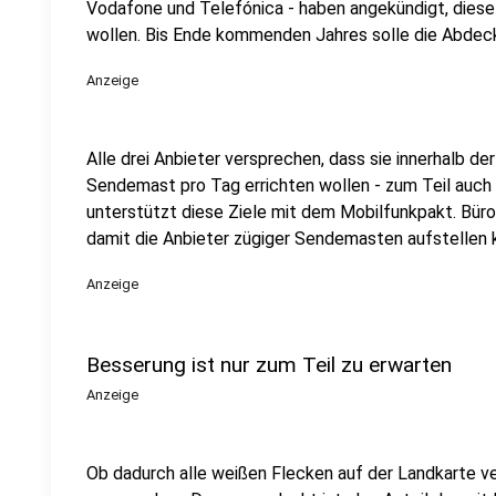
Vodafone und Telefónica - haben angekündigt, diese
wollen. Bis Ende kommenden Jahres solle die Abdec
Anzeige
Alle drei Anbieter versprechen, dass sie innerhalb
Sendemast pro Tag errichten wollen - zum Teil auc
unterstützt diese Ziele mit dem Mobilfunkpakt. Bür
damit die Anbieter zügiger Sendemasten aufstellen 
Anzeige
Besserung ist nur zum Teil zu erwarten
Anzeige
Ob dadurch alle weißen Flecken auf der Landkarte ve