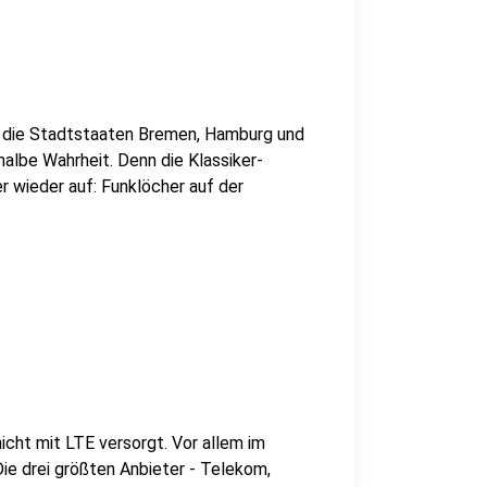
ch die Stadtstaaten Bremen, Hamburg und
 halbe Wahrheit. Denn die Klassiker-
 wieder auf: Funklöcher auf der
icht mit LTE versorgt. Vor allem im
ie drei größten Anbieter - Telekom,