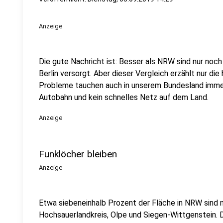
Anzeige
Die gute Nachricht ist: Besser als NRW sind nur no
Berlin versorgt. Aber dieser Vergleich erzählt nur die
Probleme tauchen auch in unserem Bundesland immer
Autobahn und kein schnelles Netz auf dem Land.
Anzeige
Funklöcher bleiben
Anzeige
Etwa siebeneinhalb Prozent der Fläche in NRW sind n
Hochsauerlandkreis, Olpe und Siegen-Wittgenstein. D