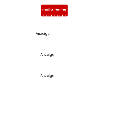
Anzeige
Anzeige
Anzeige