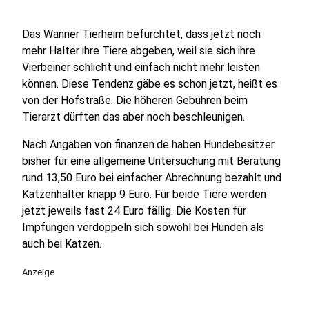
Das Wanner Tierheim befürchtet, dass jetzt noch
mehr Halter ihre Tiere abgeben, weil sie sich ihre
Vierbeiner schlicht und einfach nicht mehr leisten
können. Diese Tendenz gäbe es schon jetzt, heißt es
von der Hofstraße. Die höheren Gebühren beim
Tierarzt dürften das aber noch beschleunigen.
Nach Angaben von finanzen.de haben Hundebesitzer
bisher für eine allgemeine Untersuchung mit Beratung
rund 13,50 Euro bei einfacher Abrechnung bezahlt und
Katzenhalter knapp 9 Euro. Für beide Tiere werden
jetzt jeweils fast 24 Euro fällig. Die Kosten für
Impfungen verdoppeln sich sowohl bei Hunden als
auch bei Katzen.
Anzeige