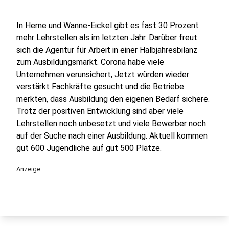
In Herne und Wanne-Eickel gibt es fast 30 Prozent
mehr Lehrstellen als im letzten Jahr. Darüber freut
sich die Agentur für Arbeit in einer Halbjahresbilanz
zum Ausbildungsmarkt. Corona habe viele
Unternehmen verunsichert, Jetzt würden wieder
verstärkt Fachkräfte gesucht und die Betriebe
merkten, dass Ausbildung den eigenen Bedarf sichere.
Trotz der positiven Entwicklung sind aber viele
Lehrstellen noch unbesetzt und viele Bewerber noch
auf der Suche nach einer Ausbildung. Aktuell kommen
gut 600 Jugendliche auf gut 500 Plätze.
Anzeige