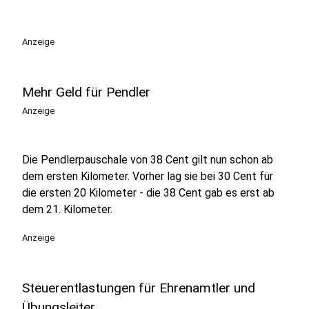
Anzeige
Mehr Geld für Pendler
Anzeige
Die Pendlerpauschale von 38 Cent gilt nun schon ab
dem ersten Kilometer. Vorher lag sie bei 30 Cent für
die ersten 20 Kilometer - die 38 Cent gab es erst ab
dem 21. Kilometer.
Anzeige
Steuerentlastungen für Ehrenamtler und
Übungsleiter