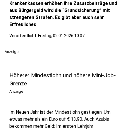
Krankenkassen erhöhen ihre Zusatzbeiträge und
aus Bürgergeld wird die “Grundsicherung” mit
strengeren Strafen. Es gibt aber auch sehr
Erfreuliches
Veröffentlicht:
Freitag, 02.01.2026 10:07
Anzeige
Höherer Mindestlohn und höhere Mini-Job-
Grenze
Anzeige
Im Neuen Jahr ist der Mindestlohn gestiegen. Um
etwas mehr als ein Euro auf € 13,90. Auch Azubis
bekommen mehr Geld: Im ersten Lehrjahr