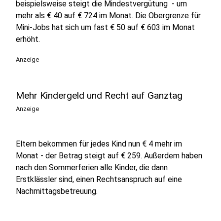
beispielsweise steigt die Mindestvergütung - um
mehr als € 40 auf € 724 im Monat. Die Obergrenze für
Mini-Jobs hat sich um fast € 50 auf € 603 im Monat
erhöht.
Anzeige
Mehr Kindergeld und Recht auf Ganztag
Anzeige
Eltern bekommen für jedes Kind nun € 4 mehr im
Monat - der Betrag steigt auf € 259. Außerdem haben
nach den Sommerferien alle Kinder, die dann
Erstklässler sind, einen Rechtsanspruch auf eine
Nachmittagsbetreuung.