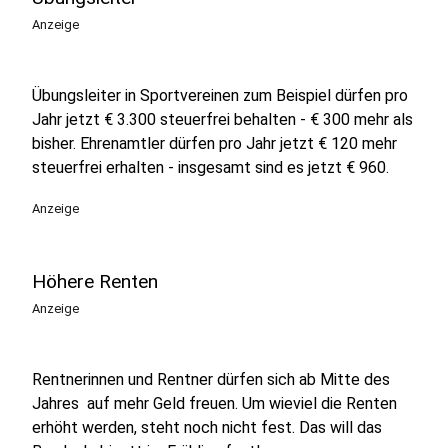
Anzeige
Übungsleiter in Sportvereinen zum Beispiel dürfen pro
Jahr jetzt € 3.300 steuerfrei behalten - € 300 mehr als
bisher. Ehrenamtler dürfen pro Jahr jetzt € 120 mehr
steuerfrei erhalten - insgesamt sind es jetzt € 960.
Anzeige
Höhere Renten
Anzeige
Rentnerinnen und Rentner dürfen sich ab Mitte des
Jahres auf mehr Geld freuen. Um wieviel die Renten
erhöht werden, steht noch nicht fest. Das will das