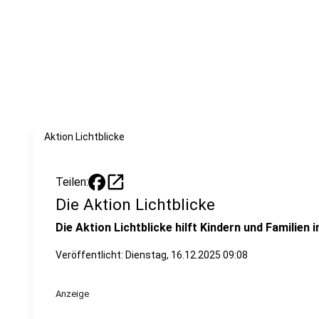
Aktion Lichtblicke
open_in_new
Teilen:
Die Aktion Lichtblicke
Die Aktion Lichtblicke hilft Kindern und Familien 
Veröffentlicht:
Dienstag, 16.12.2025 09:08
Anzeige