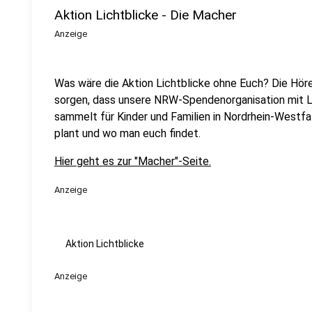
Aktion Lichtblicke - Die Macher
Anzeige
Was wäre die Aktion Lichtblicke ohne Euch? Die Hörer
sorgen, dass unsere NRW-Spendenorganisation mit Le
sammelt für Kinder und Familien in Nordrhein-Westfal
plant und wo man euch findet.
Hier geht es zur "Macher"-Seite.
Anzeige
Aktion Lichtblicke
Anzeige