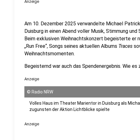
Anzeige
Am 10. Dezember 2025 verwandelte Michael Patrick 
Duisburg in einen Abend voller Musik, Stimmung und S
Beim exklusiven Weihnachtskonzert begeisterte er r
„Run Free“, Songs seines aktuellen Albums
Traces
sow
Weihnachtsmomenten.
Begeisternd war auch das Spendenergebnis. Wie es
Anzeige
©
Radio NRW
Volles Haus im Theater Marientor in Duisburg als Micha
zugunsten der Aktion Lichtblicke spielte
Anzeige