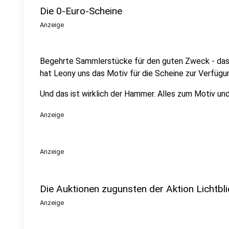
Die 0-Euro-Scheine
Anzeige
Begehrte Sammlerstücke für den guten Zweck - das s
hat Leony uns das Motiv für die Scheine zur Verfügun
Und das ist wirklich der Hammer. Alles zum Motiv u
Anzeige
Anzeige
Die Auktionen zugunsten der Aktion Lichtbl
Anzeige