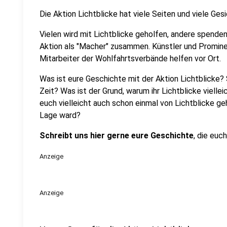
Die Aktion Lichtblicke hat viele Seiten und viele Gesi
Vielen wird mit Lichtblicke geholfen, andere spende
Aktion als "Macher" zusammen. Künstler und Prominen
Mitarbeiter der Wohlfahrtsverbände helfen vor Ort.
Was ist eure Geschichte mit der Aktion Lichtblicke? S
Zeit? Was ist der Grund, warum ihr Lichtblicke vielle
euch vielleicht auch schon einmal von Lichtblicke geh
Lage ward?
Schreibt uns hier gerne eure Geschichte
, die euc
Anzeige
Anzeige