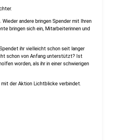
chter.
n. Wieder andere bringen Spender mit Ihren
te bringen sich ein, Mitarbeiterinnen und
pendet ihr vielleicht schon seit langer
icht schon von Anfang unterstützt? Ist
olfen worden, als ihr in einer schwierigen
h mit der Aktion Lichtblicke verbindet.