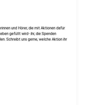
innen und Hörer, die mit Aktionen dafür
ben gefüllt wird- ihr, die Spenden
en. Schreibt uns gerne, welche Aktion ihr