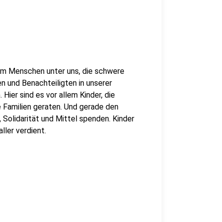
m Menschen unter uns, die schwere
 und Benachteiligten in unserer
 Hier sind es vor allem Kinder, die
re Familien geraten. Und gerade den
 Solidarität und Mittel spenden. Kinder
ller verdient.