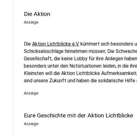
Die Aktion
Anzeige
Die
Aktion Lichtblicke e.V.
kümmert sich besonders u
Schicksalsschläge hinnehmen müssen: Die Schwachen
Gesellschaft, die keine Lobby für ihre Anliegen haben.
besonders unter den Notsituationen leiden, in die ih
Kleinsten will die Aktion Lichtblicke Aufmerksamkeit,
sind unsere Zukunft und haben die solidarische Hilfe a
Anzeige
Eure Geschichte mit der Aktion Lichtblicke
Anzeige