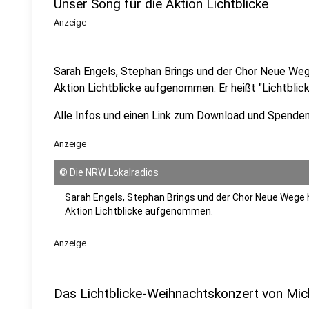
Unser Song für die Aktion Lichtblicke
Anzeige
Sarah Engels, Stephan Brings und der Chor Neue Weg
Aktion Lichtblicke aufgenommen. Er heißt "Lichtblick
Alle Infos und einen Link zum Download und Spende
Anzeige
©
Die NRW Lokalradios
Sarah Engels, Stephan Brings und der Chor Neue Wege 
Aktion Lichtblicke aufgenommen.
Anzeige
Das Lichtblicke-Weihnachtskonzert von Mich