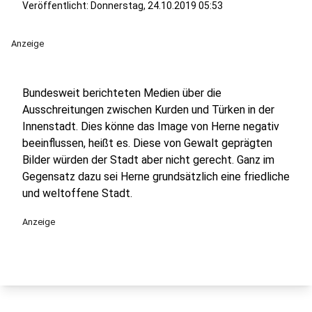
Veröffentlicht:
Donnerstag, 24.10.2019 05:53
Anzeige
Bundesweit berichteten Medien über die
Ausschreitungen zwischen Kurden und Türken in der
Innenstadt. Dies könne das Image von Herne negativ
beeinflussen, heißt es. Diese von Gewalt geprägten
Bilder würden der Stadt aber nicht gerecht. Ganz im
Gegensatz dazu sei Herne grundsätzlich eine friedliche
und weltoffene Stadt.
Anzeige