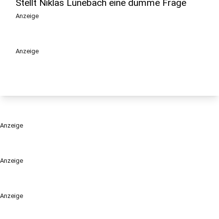
Stellt Niklas Lünebach eine dumme Frage
Anzeige
Anzeige
Anzeige
Anzeige
Anzeige