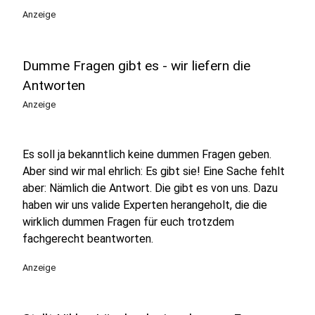
Anzeige
Dumme Fragen gibt es - wir liefern die
Antworten
Anzeige
Es soll ja bekanntlich keine dummen Fragen geben.
Aber sind wir mal ehrlich: Es gibt sie! Eine Sache fehlt
aber: Nämlich die Antwort. Die gibt es von uns. Dazu
haben wir uns valide Experten herangeholt, die die
wirklich dummen Fragen für euch trotzdem
fachgerecht beantworten.
Anzeige