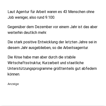
Laut Agentur für Arbeit waren es 43 Menschen ohne
Job weniger, also rund 9.100.
Gegenüber dem Dezember vor einem Jahr ist das aber
weiterhin deutlich mehr.
Die stark positive Entwicklung der letzten Jahre sei in
diesem Jahr ausgeblieben, so die Arbeitsagentur.
Die Krise habe man aber durch die stabile
Wirtschaftsstruktur, Kurzarbeit und staatliche
Unterstützungsprogramme größtenteils gut abfedern
können.
Anzeige