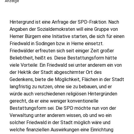
Anzeige
Hintergrund ist eine Anfrage der SPD-Fraktion. Nach
Angaben der Sozialdemokraten will eine Gruppe von
Herner Bürgern eine Initiative starten, die sich für einen
Friedwald in Sodingen bzw. in Herne einsetzt.
Friedwälder erfreuten sich seit einiger Zeit großer
Beliebtheit, heißt es. Diese Bestattungsform hätte
viele Vorteile: Ein Friedwald sei unter anderem ein von
der Hektik der Stadt abgeschirmter Ort des
Gedenkens, biete die Möglichkeit, Flächen in der Stadt
langfristig zu nutzen, ohne sie zu bebauen, und er
würde auch verschiedenen religiösen Hintergründen
gerecht, da er eine weniger konventionelle
Bestattungsform sei. Die SPD möchte nun von der
Verwaltung unter anderem wissen, ob und wo ein
solcher Friedwald in der Stadt möglich wäre und
welche finanziellen Auswirkungen eine Einrichtung