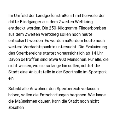
Im Umfeld der Landgrafenstraße ist mittlerweile der
dritte Blindgänger aus dem Zweiten Weltkrieg
entdeckt worden. Die 250-Kilogramm-Fliegerbomben
aus dem Zweiten Weltkrieg sollen noch heute
entschärft werden. Es werden außerdem heute noch
weitere Verdachtspunkte untersucht. Die Evakuierung
des Sperrbereichs startet voraussichtlich ab 14 Uhr.
Davon betroffen sind etwa 900 Menschen. Für alle, die
nicht wissen, wo sie so lange hin sollen, richtet die
Stadt eine Anlaufstelle in der Sporthalle im Sportpark
ein.
Sobald alle Anwohner den Sperrbereich verlassen
haben, sollen die Entschärfungen beginnen. Wie lange
die Maßnahmen dauern, kann die Stadt noch nicht
absehen.