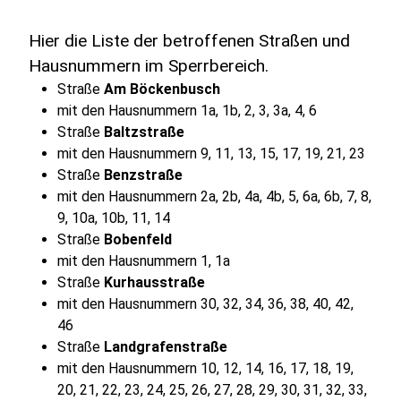
Hier die Liste der betroffenen Straßen und
Hausnummern im Sperrbereich.
Straße
Am Böckenbusch
mit den Hausnummern 1a, 1b, 2, 3, 3a, 4, 6
Straße
Baltzstraße
mit den Hausnummern 9, 11, 13, 15, 17, 19, 21, 23
Straße
Benzstraße
mit den Hausnummern 2a, 2b, 4a, 4b, 5, 6a, 6b, 7, 8,
9, 10a, 10b, 11, 14
Straße
Bobenfeld
mit den Hausnummern 1, 1a
Straße
Kurhausstraße
mit den Hausnummern 30, 32, 34, 36, 38, 40, 42,
46
Straße
Landgrafenstraße
mit den Hausnummern 10, 12, 14, 16, 17, 18, 19,
20, 21, 22, 23, 24, 25, 26, 27, 28, 29, 30, 31, 32, 33,