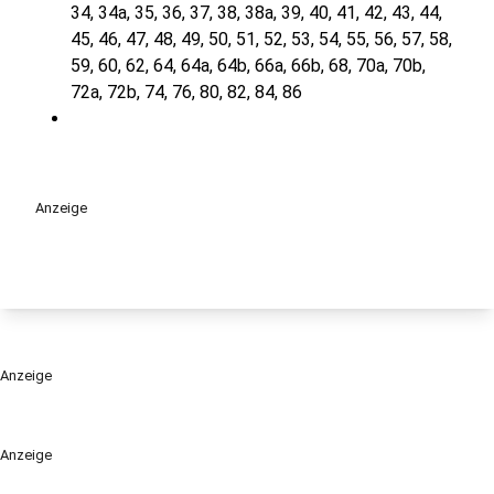
34, 34a, 35, 36, 37, 38, 38a, 39, 40, 41, 42, 43, 44,
45, 46, 47, 48, 49, 50, 51, 52, 53, 54, 55, 56, 57, 58,
59, 60, 62, 64, 64a, 64b, 66a, 66b, 68, 70a, 70b,
72a, 72b, 74, 76, 80, 82, 84, 86
Anzeige
Anzeige
Anzeige