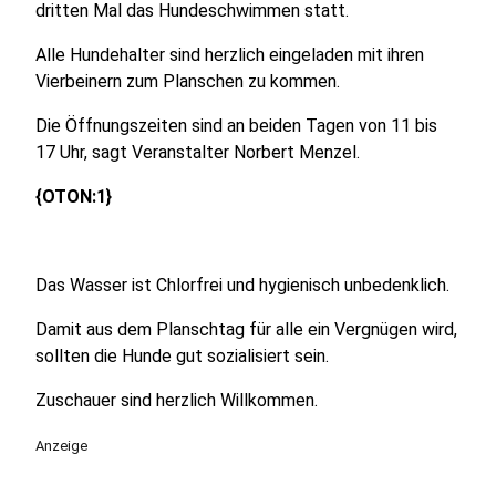
dritten Mal das Hundeschwimmen statt.
Alle Hundehalter sind herzlich eingeladen mit ihren
Vierbeinern zum Planschen zu kommen.
Die Öffnungszeiten sind an beiden Tagen von 11 bis
17 Uhr, sagt Veranstalter Norbert Menzel.
{OTON:1}
Das Wasser ist Chlorfrei und hygienisch unbedenklich.
Damit aus dem Planschtag für alle ein Vergnügen wird,
sollten die Hunde gut sozialisiert sein.
Zuschauer sind herzlich Willkommen.
Anzeige