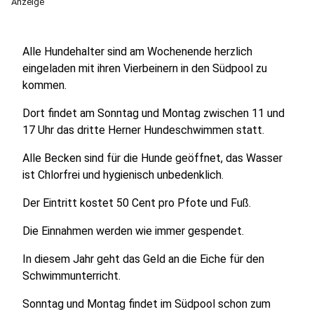
Anzeige
Alle Hundehalter sind am Wochenende herzlich
eingeladen mit ihren Vierbeinern in den Südpool zu
kommen.
Dort findet am Sonntag und Montag zwischen 11 und
17 Uhr das dritte Herner Hundeschwimmen statt.
Alle Becken sind für die Hunde geöffnet, das Wasser
ist Chlorfrei und hygienisch unbedenklich.
Der Eintritt kostet 50 Cent pro Pfote und Fuß.
Die Einnahmen werden wie immer gespendet.
In diesem Jahr geht das Geld an die Eiche für den
Schwimmunterricht.
Sonntag und Montag findet im Südpool schon zum