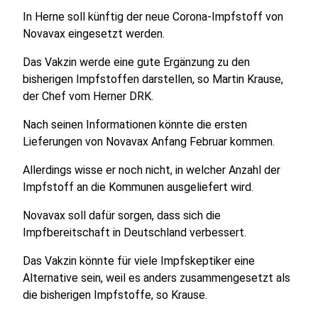
In Herne soll künftig der neue Corona-Impfstoff von
Novavax eingesetzt werden.
Das Vakzin werde eine gute Ergänzung zu den
bisherigen Impfstoffen darstellen, so Martin Krause,
der Chef vom Herner DRK.
Nach seinen Informationen könnte die ersten
Lieferungen von Novavax Anfang Februar kommen.
Allerdings wisse er noch nicht, in welcher Anzahl der
Impfstoff an die Kommunen ausgeliefert wird.
Novavax soll dafür sorgen, dass sich die
Impfbereitschaft in Deutschland verbessert.
Das Vakzin könnte für viele Impfskeptiker eine
Alternative sein, weil es anders zusammengesetzt als
die bisherigen Impfstoffe, so Krause.