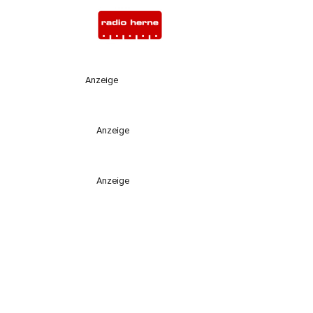
Anzeige
Anzeige
Anzeige