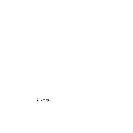
Anzeige