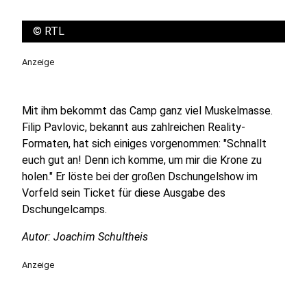
©
RTL
Anzeige
Mit ihm bekommt das Camp ganz viel Muskelmasse.
Filip Pavlovic, bekannt aus zahlreichen Reality-
Formaten, hat sich einiges vorgenommen: "Schnallt
euch gut an! Denn ich komme, um mir die Krone zu
holen." Er löste bei der großen Dschungelshow im
Vorfeld sein Ticket für diese Ausgabe des
Dschungelcamps.
Autor: Joachim Schultheis
Anzeige