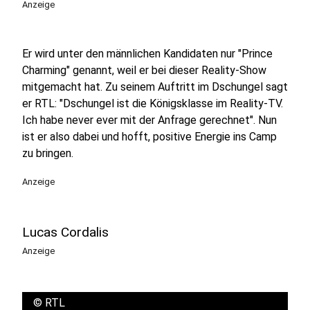
Anzeige
Er wird unter den männlichen Kandidaten nur "Prince
Charming" genannt, weil er bei dieser Reality-Show
mitgemacht hat. Zu seinem Auftritt im Dschungel sagt
er RTL: "Dschungel ist die Königsklasse im Reality-TV.
Ich habe never ever mit der Anfrage gerechnet". Nun
ist er also dabei und hofft, positive Energie ins Camp
zu bringen.
Anzeige
Lucas Cordalis
Anzeige
©
RTL