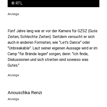
©
RTL
Anzeige
Fünf Jahre lang war er vor der Kamera für GZSZ (Gute
Zeiten, Schlechte Zeiten). Seitdem versucht er sich
auch in anderen Formaten, wie "Let's Dance" oder
"Unbreakable". Laut seiner eigenen Aussage wird er im
Camp "für Brände legen" sorgen, denn: "Ich finde,
Diskussionen und sich streiten sind sowieso was
Gutes."
Anzeige
Anouschka Renzi
Anzeige