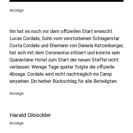
Anzeige
Ihn hat es noch vor dem offiziellen Start erwischt:
Lucas Cordalis, Sohn vom verstorbenen Schlagerstar
Costa Cordalis und Ehemann von Daniela Katzenberger,
hat sich mit dem Coronavirus infiziert und konnte sein
Quarantäne-Hotel zum Start der neuen Staffel nicht
verlassen. Wenige Tage später folgte die offizielle
Absage: Cordalis wird nicht nachträglich ins Camp
einziehen. Ein herber Rückschlag für alle Beteiligten.
Anzeige
Harald Glööckler
Anzeige