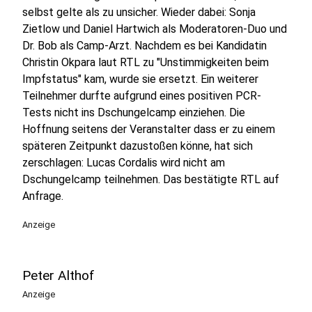
selbst gelte als zu unsicher. Wieder dabei: Sonja
Zietlow und Daniel Hartwich als Moderatoren-Duo und
Dr. Bob als Camp-Arzt. Nachdem es bei Kandidatin
Christin Okpara laut RTL zu "Unstimmigkeiten beim
Impfstatus" kam, wurde sie ersetzt. Ein weiterer
Teilnehmer durfte aufgrund eines positiven PCR-
Tests nicht ins Dschungelcamp einziehen. Die
Hoffnung seitens der Veranstalter dass er zu einem
späteren Zeitpunkt dazustoßen könne, hat sich
zerschlagen: Lucas Cordalis wird nicht am
Dschungelcamp teilnehmen. Das bestätigte RTL auf
Anfrage.
Anzeige
Peter Althof
Anzeige