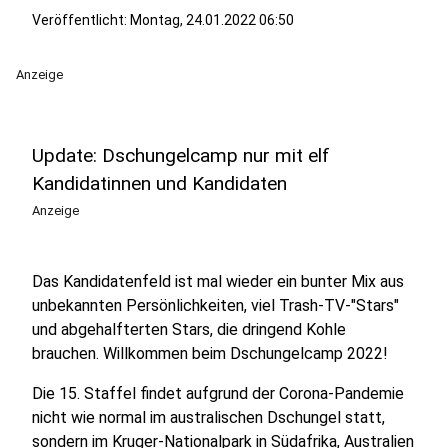
Veröffentlicht:
Montag, 24.01.2022 06:50
Anzeige
Update: Dschungelcamp nur mit elf
Kandidatinnen und Kandidaten
Anzeige
Das Kandidatenfeld ist mal wieder ein bunter Mix aus
unbekannten Persönlichkeiten, viel Trash-TV-"Stars"
und abgehalfterten Stars, die dringend Kohle
brauchen. Willkommen beim Dschungelcamp 2022!
Die 15. Staffel findet aufgrund der Corona-Pandemie
nicht wie normal im australischen Dschungel statt,
sondern im Kruger-Nationalpark in Südafrika, Australien