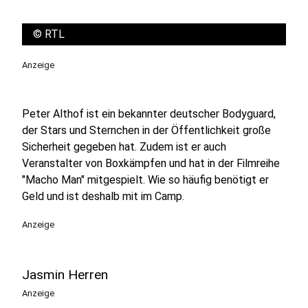
©
RTL
Anzeige
Peter Althof ist ein bekannter deutscher Bodyguard,
der Stars und Sternchen in der Öffentlichkeit große
Sicherheit gegeben hat. Zudem ist er auch
Veranstalter von Boxkämpfen und hat in der Filmreihe
"Macho Man" mitgespielt. Wie so häufig benötigt er
Geld und ist deshalb mit im Camp.
Anzeige
Jasmin Herren
Anzeige