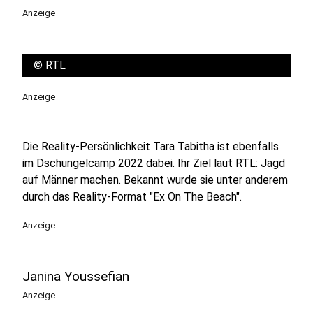
Anzeige
©
RTL
Anzeige
Die Reality-Persönlichkeit Tara Tabitha ist ebenfalls
im Dschungelcamp 2022 dabei. Ihr Ziel laut RTL: Jagd
auf Männer machen. Bekannt wurde sie unter anderem
durch das Reality-Format "Ex On The Beach".
Anzeige
Janina Youssefian
Anzeige