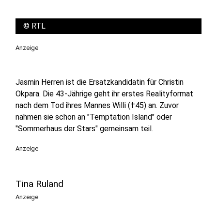
©
RTL
Anzeige
Jasmin Herren ist die Ersatzkandidatin für Christin
Okpara. Die 43-Jährige geht ihr erstes Realityformat
nach dem Tod ihres Mannes Willi (†45) an. Zuvor
nahmen sie schon an "Temptation Island" oder
"Sommerhaus der Stars" gemeinsam teil.
Anzeige
Tina Ruland
Anzeige